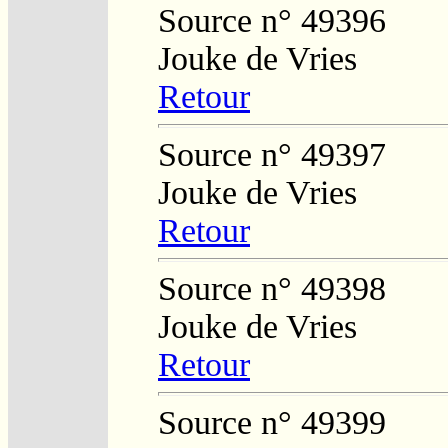
Source n° 49396
Jouke de Vries
Retour
Source n° 49397
Jouke de Vries
Retour
Source n° 49398
Jouke de Vries
Retour
Source n° 49399