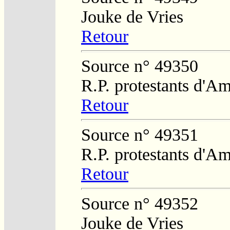
Jouke de Vries
Retour
Source n° 49350
R.P. protestants d'Am
Retour
Source n° 49351
R.P. protestants d'Am
Retour
Source n° 49352
Jouke de Vries