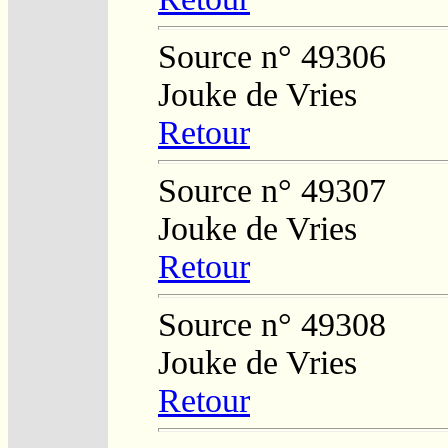
Source n° 49306
Jouke de Vries
Retour
Source n° 49307
Jouke de Vries
Retour
Source n° 49308
Jouke de Vries
Retour