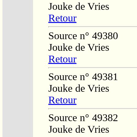
Jouke de Vries
Retour
Source n° 49380
Jouke de Vries
Retour
Source n° 49381
Jouke de Vries
Retour
Source n° 49382
Jouke de Vries