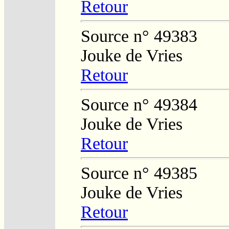
Retour
Source n° 49383
Jouke de Vries
Retour
Source n° 49384
Jouke de Vries
Retour
Source n° 49385
Jouke de Vries
Retour