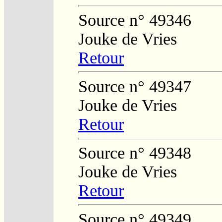
Source n° 49346
Jouke de Vries
Retour
Source n° 49347
Jouke de Vries
Retour
Source n° 49348
Jouke de Vries
Retour
Source n° 49349