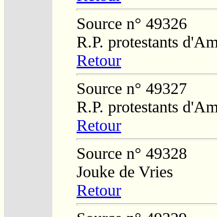
Source n° 49326
R.P. protestants d'Am
Retour
Source n° 49327
R.P. protestants d'Am
Retour
Source n° 49328
Jouke de Vries
Retour