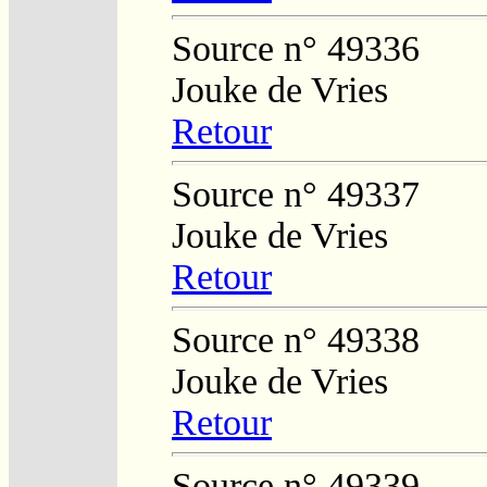
Source n° 49336
Jouke de Vries
Retour
Source n° 49337
Jouke de Vries
Retour
Source n° 49338
Jouke de Vries
Retour
Source n° 49339