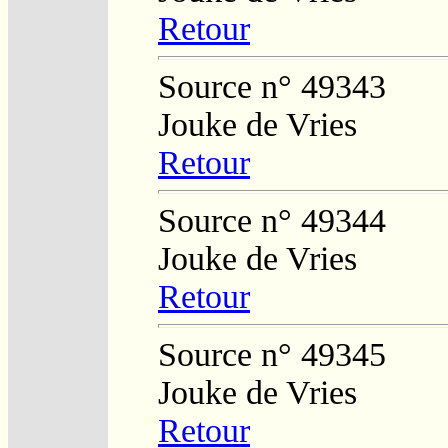
Retour
Source n° 49343
Jouke de Vries
Retour
Source n° 49344
Jouke de Vries
Retour
Source n° 49345
Jouke de Vries
Retour