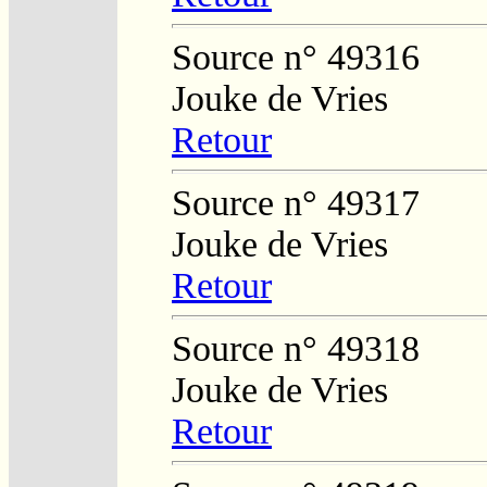
Source n° 49316
Jouke de Vries
Retour
Source n° 49317
Jouke de Vries
Retour
Source n° 49318
Jouke de Vries
Retour