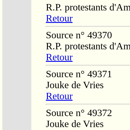
R.P. protestants d'Am
Retour
Source n° 49370
R.P. protestants d'Am
Retour
Source n° 49371
Jouke de Vries
Retour
Source n° 49372
Jouke de Vries