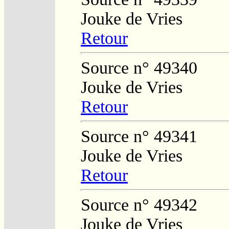
Jouke de Vries
Retour
Source n° 49340
Jouke de Vries
Retour
Source n° 49341
Jouke de Vries
Retour
Source n° 49342
Jouke de Vries