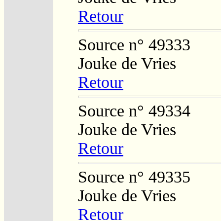
Retour
Source n° 49333
Jouke de Vries
Retour
Source n° 49334
Jouke de Vries
Retour
Source n° 49335
Jouke de Vries
Retour