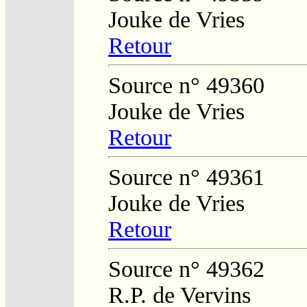
Jouke de Vries
Retour
Source n° 49360
Jouke de Vries
Retour
Source n° 49361
Jouke de Vries
Retour
Source n° 49362
R.P. de Vervins