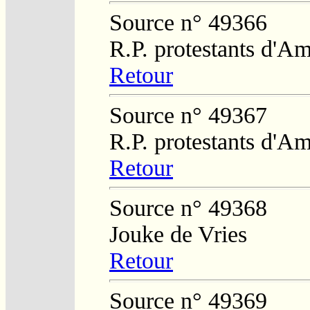
Source n° 49366
R.P. protestants d'Am
Retour
Source n° 49367
R.P. protestants d'Am
Retour
Source n° 49368
Jouke de Vries
Retour
Source n° 49369