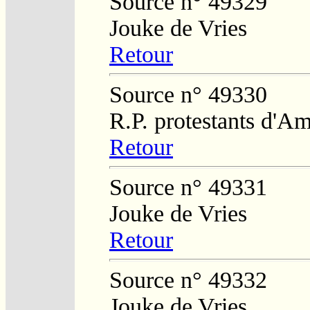
Source n° 49329
Jouke de Vries
Retour
Source n° 49330
R.P. protestants d'A
Retour
Source n° 49331
Jouke de Vries
Retour
Source n° 49332
Jouke de Vries