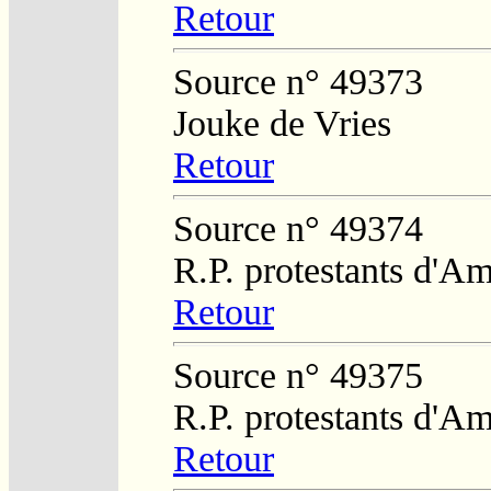
Retour
Source n° 49373
Jouke de Vries
Retour
Source n° 49374
R.P. protestants d'Am
Retour
Source n° 49375
R.P. protestants d'Am
Retour