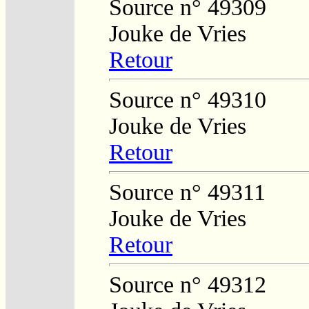
Source n° 49309
Jouke de Vries
Retour
Source n° 49310
Jouke de Vries
Retour
Source n° 49311
Jouke de Vries
Retour
Source n° 49312