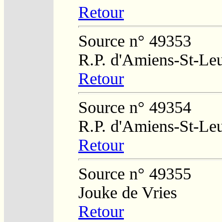
Retour
Source n° 49353
R.P. d'Amiens-St-Le
Retour
Source n° 49354
R.P. d'Amiens-St-Le
Retour
Source n° 49355
Jouke de Vries
Retour