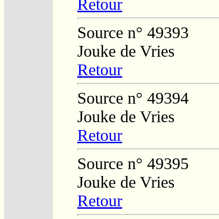
Retour
Source n° 49393
Jouke de Vries
Retour
Source n° 49394
Jouke de Vries
Retour
Source n° 49395
Jouke de Vries
Retour