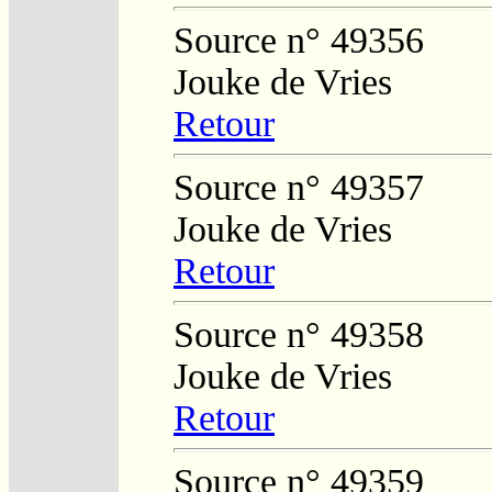
Source n° 49356
Jouke de Vries
Retour
Source n° 49357
Jouke de Vries
Retour
Source n° 49358
Jouke de Vries
Retour
Source n° 49359