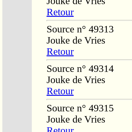
Jouke de Vries
Retour
Source n° 49313
Jouke de Vries
Retour
Source n° 49314
Jouke de Vries
Retour
Source n° 49315
Jouke de Vries
Retour