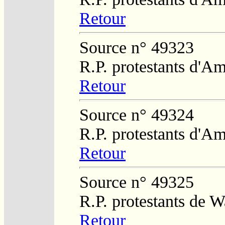
Retour
Source n° 49323
R.P. protestants d'Am
Retour
Source n° 49324
R.P. protestants d'Am
Retour
Source n° 49325
R.P. protestants de W
Retour