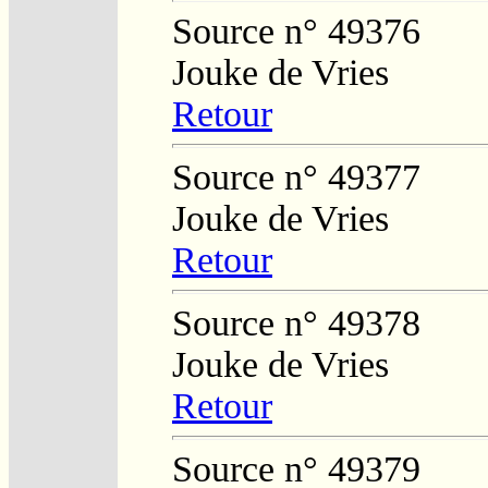
Source n° 49376
Jouke de Vries
Retour
Source n° 49377
Jouke de Vries
Retour
Source n° 49378
Jouke de Vries
Retour
Source n° 49379