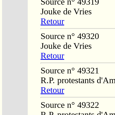
Source n° 49319
Jouke de Vries
Retour
Source n° 49320
Jouke de Vries
Retour
Source n° 49321
R.P. protestants d'Am
Retour
Source n° 49322
R.P. protestants d'Am