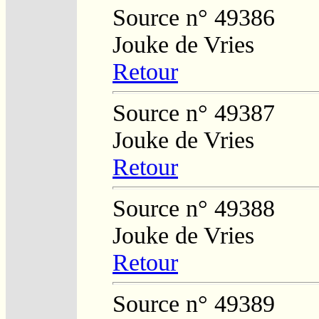
Source n° 49386
Jouke de Vries
Retour
Source n° 49387
Jouke de Vries
Retour
Source n° 49388
Jouke de Vries
Retour
Source n° 49389