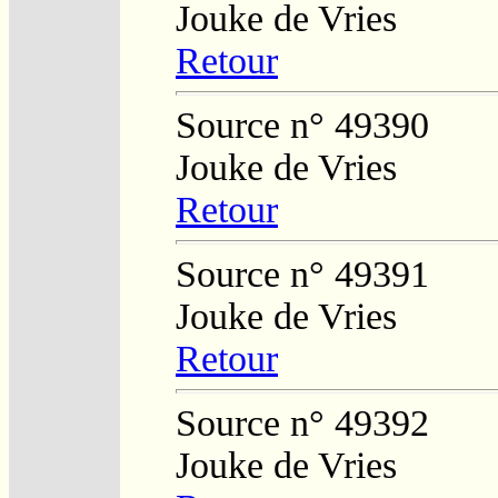
Jouke de Vries
Retour
Source n° 49390
Jouke de Vries
Retour
Source n° 49391
Jouke de Vries
Retour
Source n° 49392
Jouke de Vries