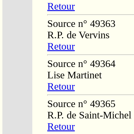
Retour
Source n° 49363
R.P. de Vervins
Retour
Source n° 49364
Lise Martinet
Retour
Source n° 49365
R.P. de Saint-Michel
Retour