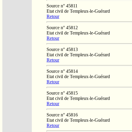
Source n° 45811
Etat civil de Templeux-le-Guérard
Retour
Source n° 45812
Etat civil de Templeux-le-Guérard
Retour
Source n° 45813
Etat civil de Templeux-le-Guérard
Retour
Source n° 45814
Etat civil de Templeux-le-Guérard
Retour
Source n° 45815
Etat civil de Templeux-le-Guérard
Retour
Source n° 45816
Etat civil de Templeux-le-Guérard
Retour