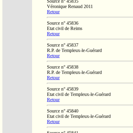
Source n° 45835
Véronique Renaud 2011
Retour
Source n° 45836
Etat civil de Reims
Retour
Source n° 45837
R.P. de Templeux-le-Guérard
Retour
Source n° 45838
R.P. de Templeux-le-Guérard
Retour
Source n° 45839
Etat civil de Templeux-le-Guérard
Retour
Source n° 45840
Etat civil de Templeux-le-Guérard
Retour
Source n° 45841