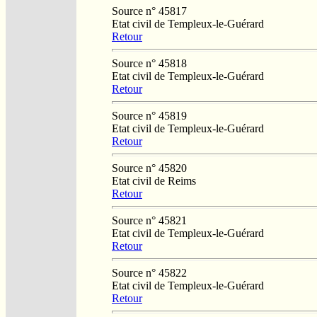
Source n° 45817
Etat civil de Templeux-le-Guérard
Retour
Source n° 45818
Etat civil de Templeux-le-Guérard
Retour
Source n° 45819
Etat civil de Templeux-le-Guérard
Retour
Source n° 45820
Etat civil de Reims
Retour
Source n° 45821
Etat civil de Templeux-le-Guérard
Retour
Source n° 45822
Etat civil de Templeux-le-Guérard
Retour