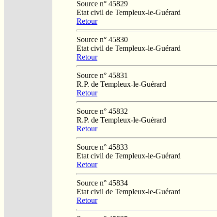
Source n° 45829
Etat civil de Templeux-le-Guérard
Retour
Source n° 45830
Etat civil de Templeux-le-Guérard
Retour
Source n° 45831
R.P. de Templeux-le-Guérard
Retour
Source n° 45832
R.P. de Templeux-le-Guérard
Retour
Source n° 45833
Etat civil de Templeux-le-Guérard
Retour
Source n° 45834
Etat civil de Templeux-le-Guérard
Retour