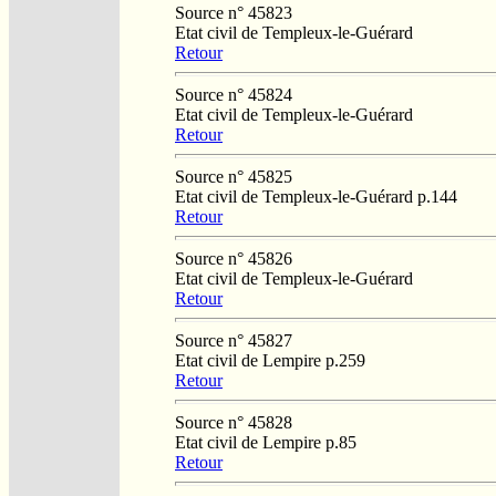
Source n° 45823
Etat civil de Templeux-le-Guérard
Retour
Source n° 45824
Etat civil de Templeux-le-Guérard
Retour
Source n° 45825
Etat civil de Templeux-le-Guérard p.144
Retour
Source n° 45826
Etat civil de Templeux-le-Guérard
Retour
Source n° 45827
Etat civil de Lempire p.259
Retour
Source n° 45828
Etat civil de Lempire p.85
Retour