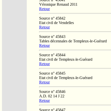
Véronique Renaud 2011
Retour
Source n° 45842
Etat civil de Vendelles
Retour
Source n° 45843
Tables décennales de Templeux-le-Guérard
Retour
Source n° 45844
Etat civil de Templeux-le-Guérard
Retour
Source n° 45845
Etat civil de Templeux-le-Guérard
Retour
Source n° 45846
A.D. 02 14 J 22
Retour
Source n° 45847