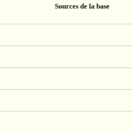
Sources de la base