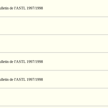
Bulletin de l'ASTL 1997/1998
Bulletin de l'ASTL 1997/1998
Bulletin de l'ASTL 1997/1998