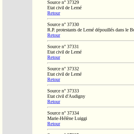
Source n° 37329
Etat civil de Lemé
Retour
Source n° 37330
R.P. protestants de Lemé dépouillés dans le 
Retour
Source n° 37331
Etat civil de Lemé
Retour
Source n° 37332
Etat civil de Lemé
Retour
Source n° 37333
Etat civil d'Audigny
Retour
Source n° 37334
Marie-Hélène Luiggi
Retour