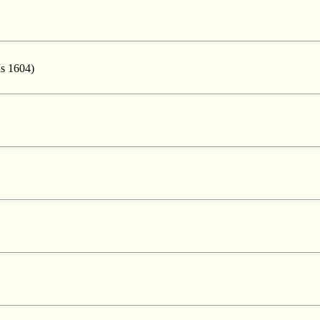
Ms 1604)