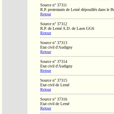
Source n° 37311
R.P. protestants de Lemé dépouillés dans le 
Retour
Source n° 37312
R.P. de Lemé A.D. de Laon GG6
Retour
Source n° 37313
Etat civil d'Audigny
Retour
Source n° 37314
Etat civil d'Audigny
Retour
Source n° 37315
Etat civil de Lemé
Retour
Source n° 37316
Etat civil de Lemé
Retour