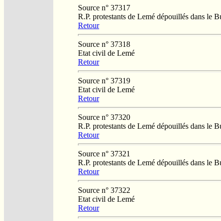
Source n° 37317
R.P. protestants de Lemé dépouillés dans le 
Retour
Source n° 37318
Etat civil de Lemé
Retour
Source n° 37319
Etat civil de Lemé
Retour
Source n° 37320
R.P. protestants de Lemé dépouillés dans le 
Retour
Source n° 37321
R.P. protestants de Lemé dépouillés dans le 
Retour
Source n° 37322
Etat civil de Lemé
Retour