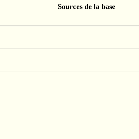
Sources de la base