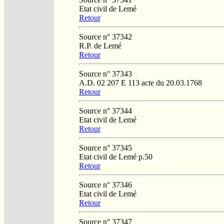
Etat civil de Lemé
Retour
Source n° 37342
R.P. de Lemé
Retour
Source n° 37343
A.D. 02 207 E 113 acte du 20.03.1768
Retour
Source n° 37344
Etat civil de Lemé
Retour
Source n° 37345
Etat civil de Lemé p.50
Retour
Source n° 37346
Etat civil de Lemé
Retour
Source n° 37347