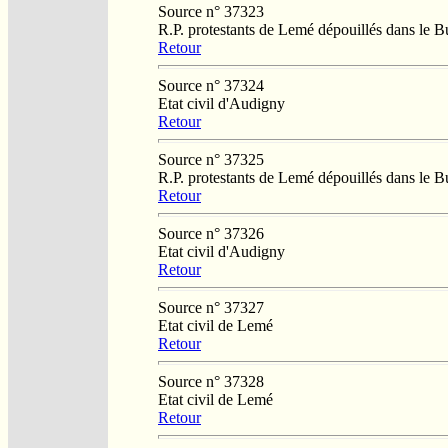
Source n° 37323
R.P. protestants de Lemé dépouillés dans le 
Retour
Source n° 37324
Etat civil d'Audigny
Retour
Source n° 37325
R.P. protestants de Lemé dépouillés dans le 
Retour
Source n° 37326
Etat civil d'Audigny
Retour
Source n° 37327
Etat civil de Lemé
Retour
Source n° 37328
Etat civil de Lemé
Retour