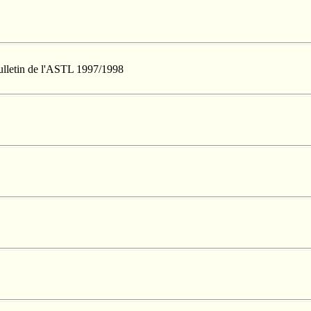
Bulletin de l'ASTL 1997/1998