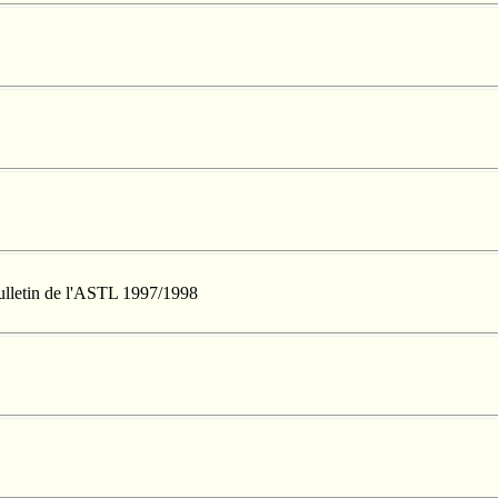
Bulletin de l'ASTL 1997/1998