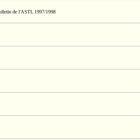
Bulletin de l'ASTL 1997/1998