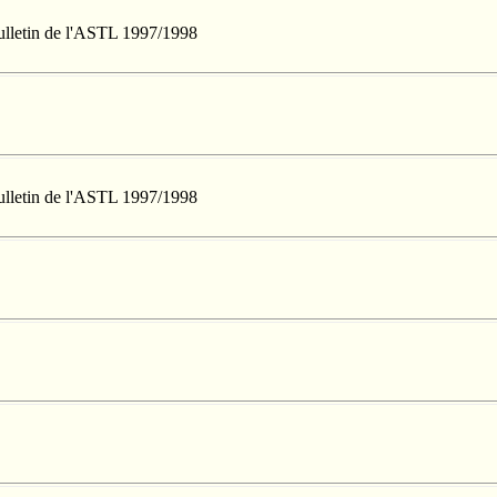
Bulletin de l'ASTL 1997/1998
Bulletin de l'ASTL 1997/1998