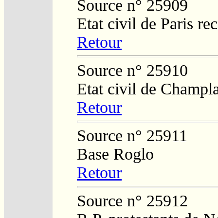
Source n° 25909
Etat civil de Paris re
Retour
Source n° 25910
Etat civil de Champl
Retour
Source n° 25911
Base Roglo
Retour
Source n° 25912