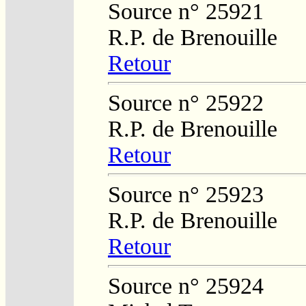
Source n° 25921
R.P. de Brenouille
Retour
Source n° 25922
R.P. de Brenouille
Retour
Source n° 25923
R.P. de Brenouille
Retour
Source n° 25924