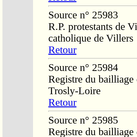
Source n° 25983
R.P. protestants de Vi
catholique de Villers
Retour
Source n° 25984
Registre du bailliage
Trosly-Loire
Retour
Source n° 25985
Registre du bailliage