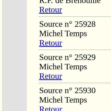
R.P. de Brenouille
Retour
Source n° 25928
Michel Temps
Retour
Source n° 25929
Michel Temps
Retour
Source n° 25930
Michel Temps
Retour