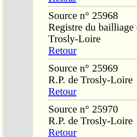
Source n° 25968
Registre du bailliage
Trosly-Loire
Retour
Source n° 25969
R.P. de Trosly-Loire
Retour
Source n° 25970
R.P. de Trosly-Loire
Retour