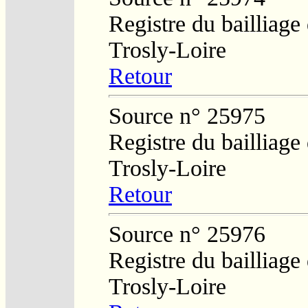
Registre du bailliage
Trosly-Loire
Retour
Source n° 25975
Registre du bailliage
Trosly-Loire
Retour
Source n° 25976
Registre du bailliage
Trosly-Loire