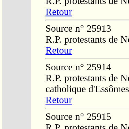
R.P. protestants de N
Retour
Source n° 25913
R.P. protestants de N
Retour
Source n° 25914
R.P. protestants de N
catholique d'Essômes
Retour
Source n° 25915
R.P. protestants de N