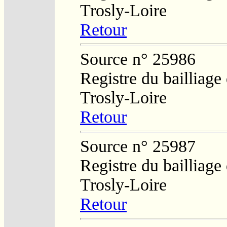
Trosly-Loire
Retour
Source n° 25986
Registre du bailliage
Trosly-Loire
Retour
Source n° 25987
Registre du bailliage
Trosly-Loire
Retour