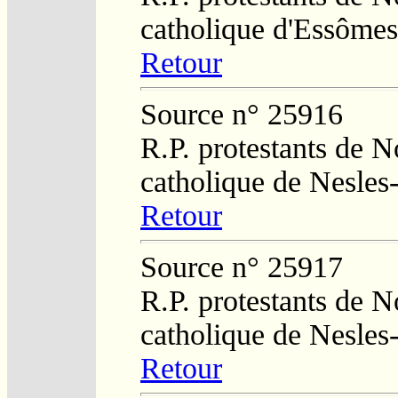
catholique d'Essômes
Retour
Source n° 25916
R.P. protestants de N
catholique de Nesles
Retour
Source n° 25917
R.P. protestants de N
catholique de Nesles
Retour