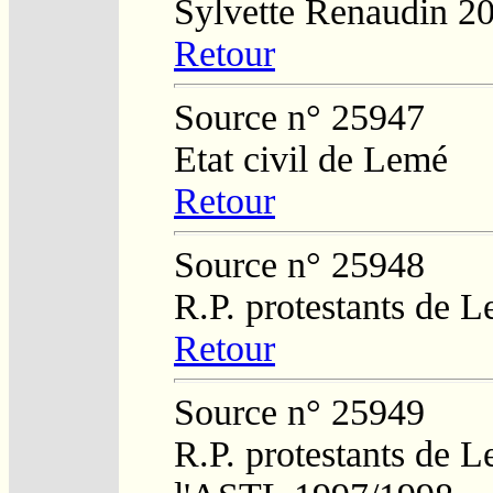
Sylvette Renaudin 2
Retour
Source n° 25947
Etat civil de Lemé
Retour
Source n° 25948
R.P. protestants de L
Retour
Source n° 25949
R.P. protestants de L