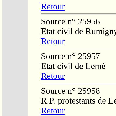
Retour
Source n° 25956
Etat civil de Rumign
Retour
Source n° 25957
Etat civil de Lemé
Retour
Source n° 25958
R.P. protestants de L
Retour