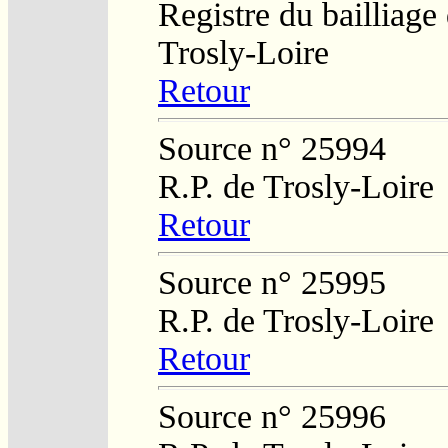
Registre du bailliage
Trosly-Loire
Retour
Source n° 25994
R.P. de Trosly-Loire
Retour
Source n° 25995
R.P. de Trosly-Loire
Retour
Source n° 25996