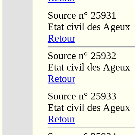
Source n° 25931
Etat civil des Ageux
Retour
Source n° 25932
Etat civil des Ageux
Retour
Source n° 25933
Etat civil des Ageux
Retour