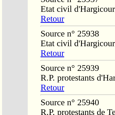
Etat civil d'Hargicour
Retour
Source n° 25938
Etat civil d'Hargicour
Retour
Source n° 25939
R.P. protestants d'H
Retour
Source n° 25940
R.P. protestants de 