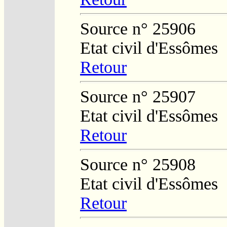
Source n° 25906
Etat civil d'Essômes
Retour
Source n° 25907
Etat civil d'Essômes
Retour
Source n° 25908
Etat civil d'Essômes
Retour