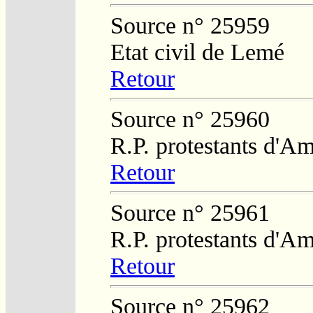
Source n° 25959
Etat civil de Lemé
Retour
Source n° 25960
R.P. protestants d'Am
Retour
Source n° 25961
R.P. protestants d'Am
Retour
Source n° 25962