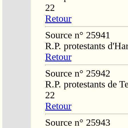
22
Retour
Source n° 25941
R.P. protestants d'H
Retour
Source n° 25942
R.P. protestants de 
22
Retour
Source n° 25943