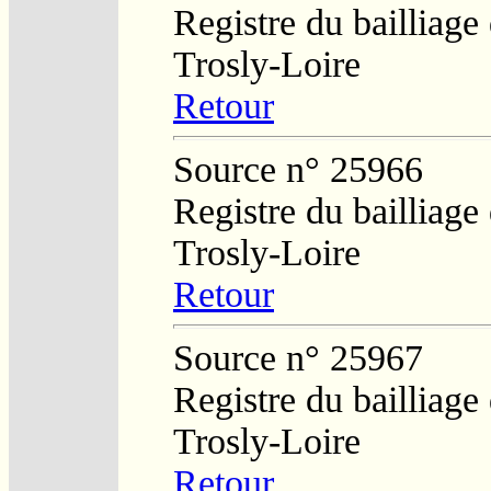
Registre du bailliage
Trosly-Loire
Retour
Source n° 25966
Registre du bailliage
Trosly-Loire
Retour
Source n° 25967
Registre du bailliage
Trosly-Loire
Retour