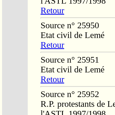
l'ASTL 1997/1998
Retour
Source n° 25950
Etat civil de Lemé
Retour
Source n° 25951
Etat civil de Lemé
Retour
Source n° 25952
R.P. protestants de L
l'ASTL 1997/1998