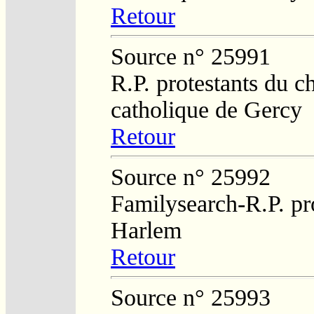
Retour
Source n° 25991
R.P. protestants du c
catholique de Gercy
Retour
Source n° 25992
Familysearch-R.P. pro
Harlem
Retour
Source n° 25993