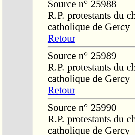
Source n° 25988
R.P. protestants du c
catholique de Gercy
Retour
Source n° 25989
R.P. protestants du c
catholique de Gercy
Retour
Source n° 25990
R.P. protestants du c
catholique de Gercy