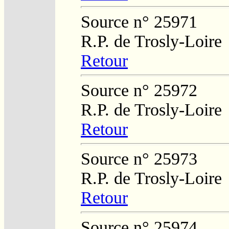
Source n° 25971
R.P. de Trosly-Loire
Retour
Source n° 25972
R.P. de Trosly-Loire
Retour
Source n° 25973
R.P. de Trosly-Loire
Retour
Source n° 25974