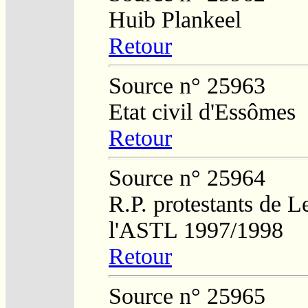
Huib Plankeel
Retour
Source n° 25963
Etat civil d'Essômes
Retour
Source n° 25964
R.P. protestants de L
l'ASTL 1997/1998
Retour
Source n° 25965