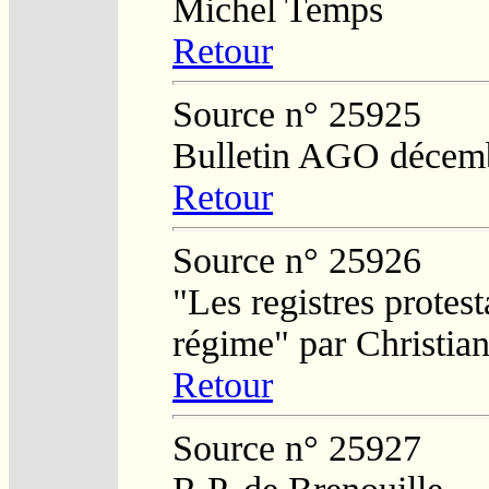
Michel Temps
Retour
Source n° 25925
Bulletin AGO décem
Retour
Source n° 25926
"Les registres protest
régime" par Christi
Retour
Source n° 25927