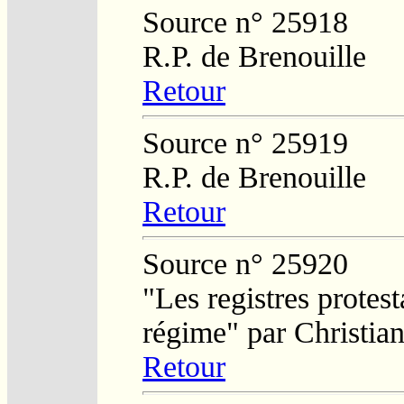
Source n° 25918
R.P. de Brenouille
Retour
Source n° 25919
R.P. de Brenouille
Retour
Source n° 25920
"Les registres protest
régime" par Christi
Retour