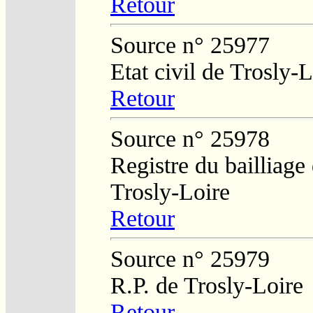
Retour
Source n° 25977
Etat civil de Trosly-L
Retour
Source n° 25978
Registre du bailliage
Trosly-Loire
Retour
Source n° 25979
R.P. de Trosly-Loire
Retour