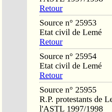
Retour
Source n° 25953
Etat civil de Lemé
Retour
Source n° 25954
Etat civil de Lemé
Retour
Source n° 25955
R.P. protestants de L
l'ASTL 1997/1998