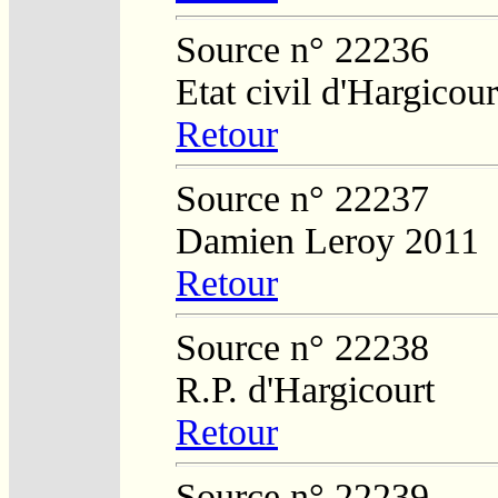
Source n° 22236
Etat civil d'Hargicour
Retour
Source n° 22237
Damien Leroy 2011
Retour
Source n° 22238
R.P. d'Hargicourt
Retour
Source n° 22239