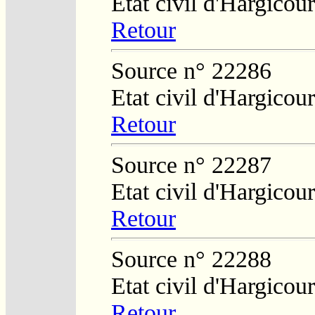
Etat civil d'Hargicour
Retour
Source n° 22286
Etat civil d'Hargicour
Retour
Source n° 22287
Etat civil d'Hargicour
Retour
Source n° 22288
Etat civil d'Hargicour
Retour