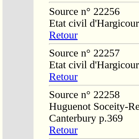
Source n° 22256
Etat civil d'Hargicour
Retour
Source n° 22257
Etat civil d'Hargicour
Retour
Source n° 22258
Huguenot Soceity-Reg
Canterbury p.369
Retour