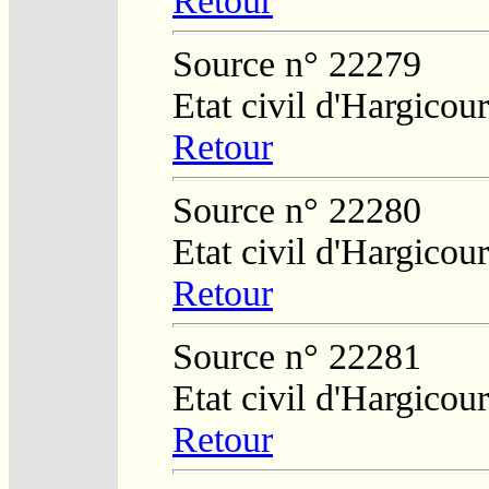
Retour
Source n° 22279
Etat civil d'Hargicour
Retour
Source n° 22280
Etat civil d'Hargicour
Retour
Source n° 22281
Etat civil d'Hargicour
Retour