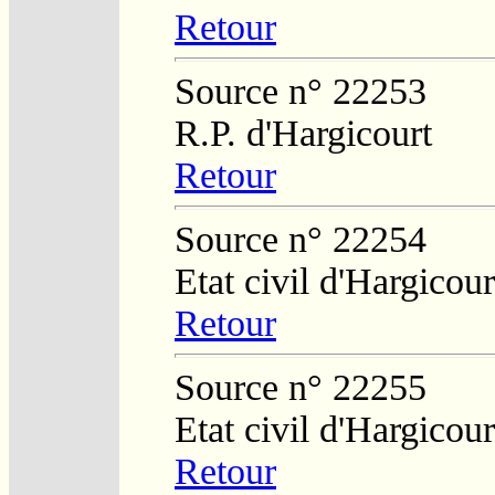
Retour
Source n° 22253
R.P. d'Hargicourt
Retour
Source n° 22254
Etat civil d'Hargicour
Retour
Source n° 22255
Etat civil d'Hargicour
Retour