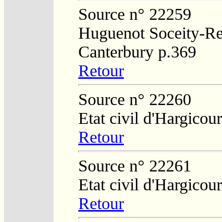
Source n° 22259
Huguenot Soceity-Reg
Canterbury p.369
Retour
Source n° 22260
Etat civil d'Hargicour
Retour
Source n° 22261
Etat civil d'Hargicour
Retour