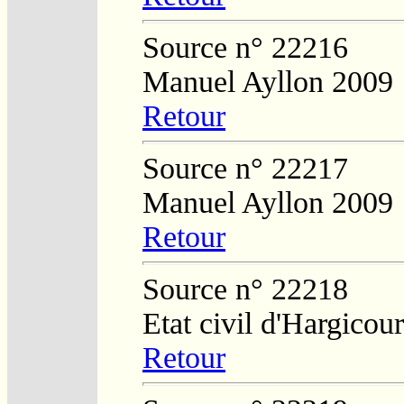
Source n° 22216
Manuel Ayllon 2009
Retour
Source n° 22217
Manuel Ayllon 2009
Retour
Source n° 22218
Etat civil d'Hargicour
Retour