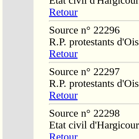
Etat civil d'Hargicour
Retour
Source n° 22296
R.P. protestants d'O
Retour
Source n° 22297
R.P. protestants d'O
Retour
Source n° 22298
Etat civil d'Hargicour
Retour