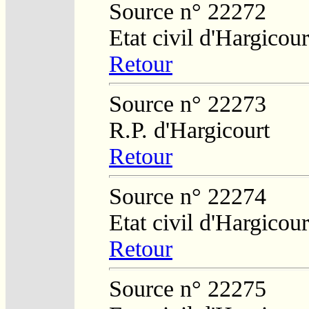
Source n° 22272
Etat civil d'Hargicour
Retour
Source n° 22273
R.P. d'Hargicourt
Retour
Source n° 22274
Etat civil d'Hargicour
Retour
Source n° 22275