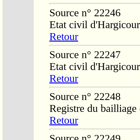
Source n° 22246
Etat civil d'Hargicour
Retour
Source n° 22247
Etat civil d'Hargicour
Retour
Source n° 22248
Registre du bailliage
Retour
Source n° 22249