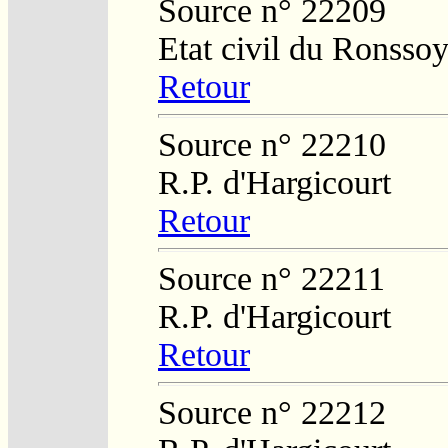
Source n° 22209
Etat civil du Ronsso
Retour
Source n° 22210
R.P. d'Hargicourt
Retour
Source n° 22211
R.P. d'Hargicourt
Retour
Source n° 22212