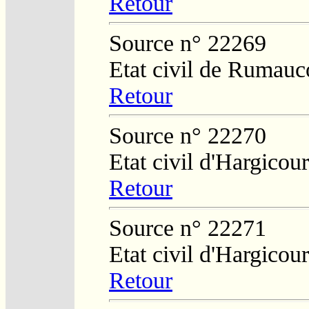
Retour
Source n° 22269
Etat civil de Rumauc
Retour
Source n° 22270
Etat civil d'Hargicou
Retour
Source n° 22271
Etat civil d'Hargicour
Retour