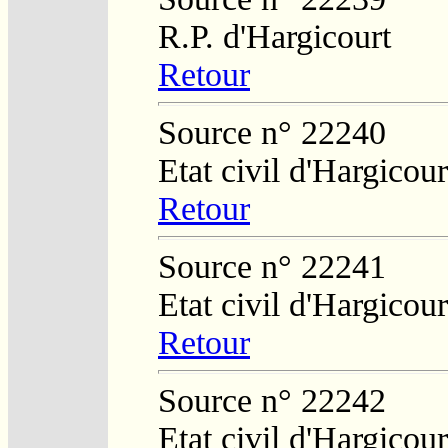
R.P. d'Hargicourt
Retour
Source n° 22240
Etat civil d'Hargicour
Retour
Source n° 22241
Etat civil d'Hargicour
Retour
Source n° 22242
Etat civil d'Hargicour