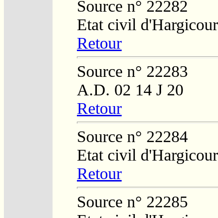
Source n° 22282
Etat civil d'Hargicour
Retour
Source n° 22283
A.D. 02 14 J 20
Retour
Source n° 22284
Etat civil d'Hargicour
Retour
Source n° 22285