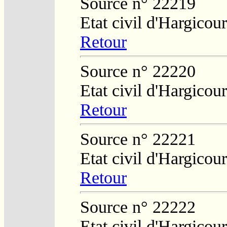
Source n° 22219
Etat civil d'Hargicour
Retour
Source n° 22220
Etat civil d'Hargicour
Retour
Source n° 22221
Etat civil d'Hargicour
Retour
Source n° 22222
Etat civil d'Hargicour