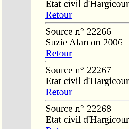
Etat civil d'Hargicour
Retour
Source n° 22266
Suzie Alarcon 2006
Retour
Source n° 22267
Etat civil d'Hargicour
Retour
Source n° 22268
Etat civil d'Hargicour