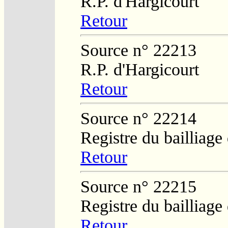
R.P. d'Hargicourt
Retour
Source n° 22213
R.P. d'Hargicourt
Retour
Source n° 22214
Registre du bailliage
Retour
Source n° 22215
Registre du bailliage
Retour