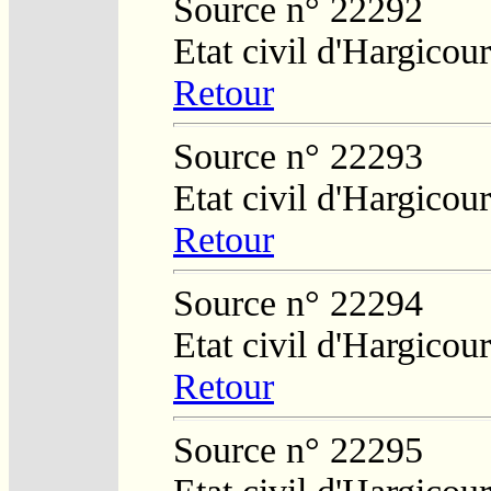
Source n° 22292
Etat civil d'Hargicour
Retour
Source n° 22293
Etat civil d'Hargicour
Retour
Source n° 22294
Etat civil d'Hargicour
Retour
Source n° 22295