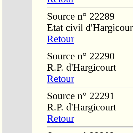
Source n° 22289
Etat civil d'Hargicour
Retour
Source n° 22290
R.P. d'Hargicourt
Retour
Source n° 22291
R.P. d'Hargicourt
Retour