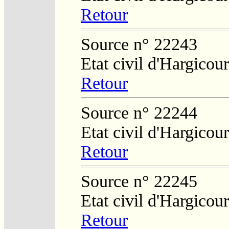
Retour
Source n° 22243
Etat civil d'Hargicour
Retour
Source n° 22244
Etat civil d'Hargicour
Retour
Source n° 22245
Etat civil d'Hargicour
Retour