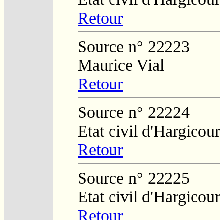
Retour
Source n° 22223
Maurice Vial
Retour
Source n° 22224
Etat civil d'Hargicour
Retour
Source n° 22225
Etat civil d'Hargicour
Retour