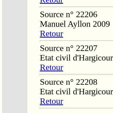
Source n° 22206
Manuel Ayllon 2009
Retour
Source n° 22207
Etat civil d'Hargicour
Retour
Source n° 22208
Etat civil d'Hargicour
Retour