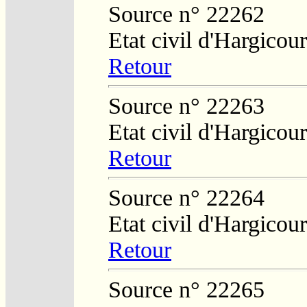
Source n° 22262
Etat civil d'Hargicour
Retour
Source n° 22263
Etat civil d'Hargicour
Retour
Source n° 22264
Etat civil d'Hargicour
Retour
Source n° 22265