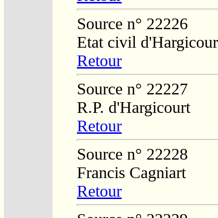
Source n° 22226
Etat civil d'Hargicour
Retour
Source n° 22227
R.P. d'Hargicourt
Retour
Source n° 22228
Francis Cagniart
Retour