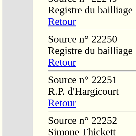
Registre du bailliage
Retour
Source n° 22250
Registre du bailliage
Retour
Source n° 22251
R.P. d'Hargicourt
Retour
Source n° 22252
Simone Thickett