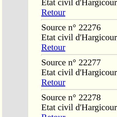
Etat civil d'Hargicour
Retour
Source n° 22276
Etat civil d'Hargicour
Retour
Source n° 22277
Etat civil d'Hargicour
Retour
Source n° 22278
Etat civil d'Hargicour