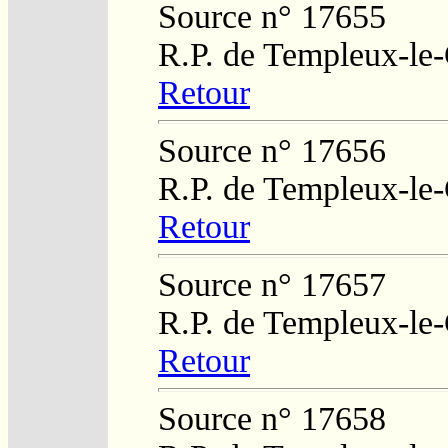
Source n° 17655
R.P. de Templeux-le
Retour
Source n° 17656
R.P. de Templeux-le
Retour
Source n° 17657
R.P. de Templeux-le
Retour
Source n° 17658