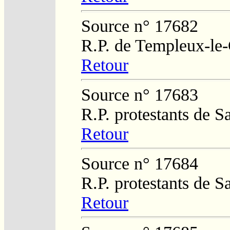
Source n° 17682
R.P. de Templeux-le
Retour
Source n° 17683
R.P. protestants de 
Retour
Source n° 17684
R.P. protestants de S
Retour