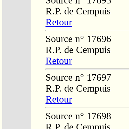
Source n° 17695
R.P. de Cempuis
Retour
Source n° 17696
R.P. de Cempuis
Retour
Source n° 17697
R.P. de Cempuis
Retour
Source n° 17698
R.P. de Cempuis