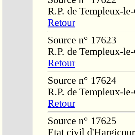
R.P. de Templeux-le
Retour
Source n° 17623
R.P. de Templeux-le
Retour
Source n° 17624
R.P. de Templeux-le
Retour
Source n° 17625
Etat civil d'Hargicour