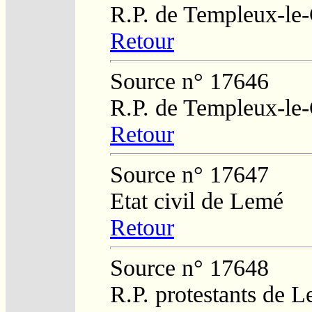
R.P. de Templeux-le
Retour
Source n° 17646
R.P. de Templeux-le
Retour
Source n° 17647
Etat civil de Lemé
Retour
Source n° 17648
R.P. protestants de L