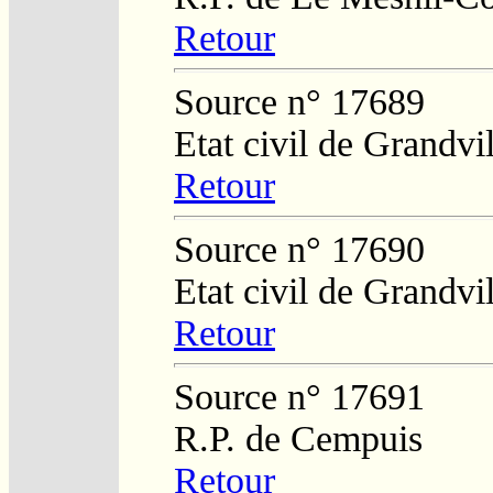
Retour
Source n° 17689
Etat civil de Grandvil
Retour
Source n° 17690
Etat civil de Grandvil
Retour
Source n° 17691
R.P. de Cempuis
Retour