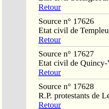
Retour
Source n° 17626
Etat civil de Temple
Retour
Source n° 17627
Etat civil de Quincy-
Retour
Source n° 17628
R.P. protestants de L
Retour