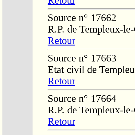
Retour
Source n° 17662
R.P. de Templeux-le
Retour
Source n° 17663
Etat civil de Temple
Retour
Source n° 17664
R.P. de Templeux-le
Retour