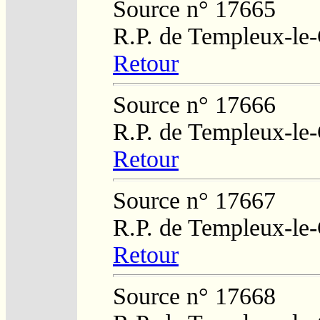
Source n° 17665
R.P. de Templeux-le
Retour
Source n° 17666
R.P. de Templeux-le
Retour
Source n° 17667
R.P. de Templeux-le
Retour
Source n° 17668