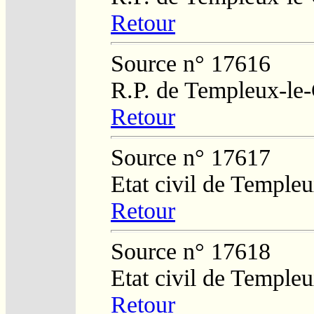
Retour
Source n° 17616
R.P. de Templeux-le
Retour
Source n° 17617
Etat civil de Temple
Retour
Source n° 17618
Etat civil de Temple
Retour