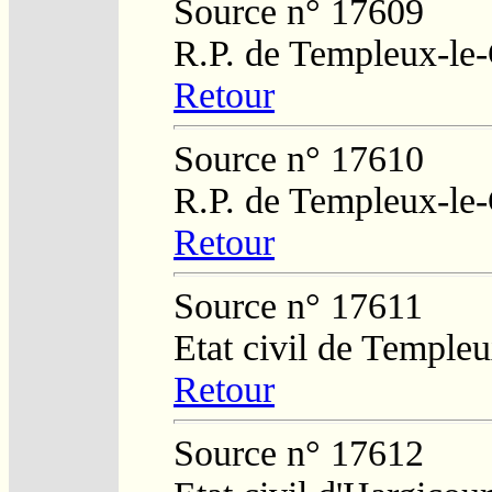
Source n° 17609
R.P. de Templeux-le
Retour
Source n° 17610
R.P. de Templeux-le
Retour
Source n° 17611
Etat civil de Temple
Retour
Source n° 17612