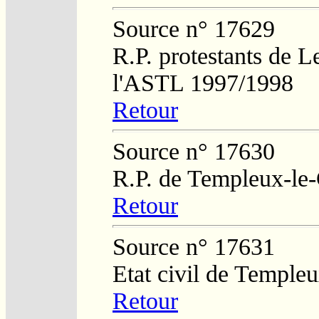
Source n° 17629
R.P. protestants de L
l'ASTL 1997/1998
Retour
Source n° 17630
R.P. de Templeux-le
Retour
Source n° 17631
Etat civil de Temple
Retour