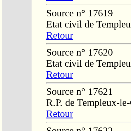
Source n° 17619
Etat civil de Temple
Retour
Source n° 17620
Etat civil de Temple
Retour
Source n° 17621
R.P. de Templeux-le
Retour
Source n° 17622