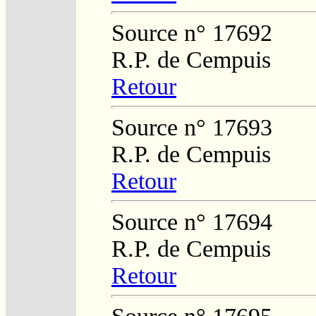
Source n° 17692
R.P. de Cempuis
Retour
Source n° 17693
R.P. de Cempuis
Retour
Source n° 17694
R.P. de Cempuis
Retour