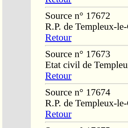
Source n° 17672
R.P. de Templeux-le
Retour
Source n° 17673
Etat civil de Temple
Retour
Source n° 17674
R.P. de Templeux-le
Retour