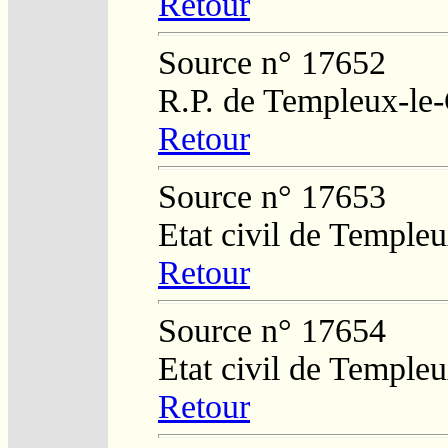
Retour
Source n° 17652
R.P. de Templeux-le
Retour
Source n° 17653
Etat civil de Temple
Retour
Source n° 17654
Etat civil de Temple
Retour