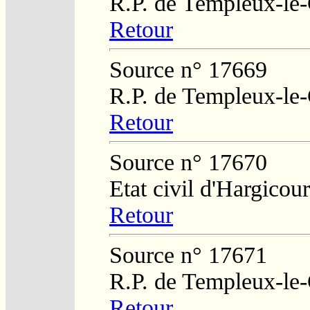
R.P. de Templeux-le
Retour
Source n° 17669
R.P. de Templeux-le
Retour
Source n° 17670
Etat civil d'Hargicour
Retour
Source n° 17671
R.P. de Templeux-le
Retour