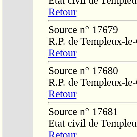
Etat civil de Temple
Retour
Source n° 17679
R.P. de Templeux-le
Retour
Source n° 17680
R.P. de Templeux-le
Retour
Source n° 17681
Etat civil de Temple
Retour