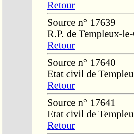
Retour
Source n° 17639
R.P. de Templeux-le
Retour
Source n° 17640
Etat civil de Temple
Retour
Source n° 17641
Etat civil de Temple
Retour