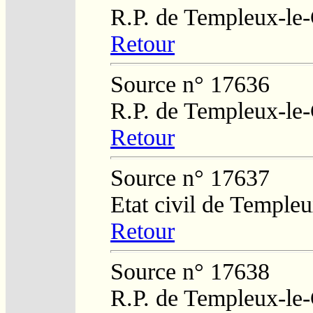
R.P. de Templeux-le
Retour
Source n° 17636
R.P. de Templeux-le
Retour
Source n° 17637
Etat civil de Temple
Retour
Source n° 17638
R.P. de Templeux-le