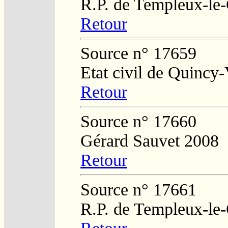
R.P. de Templeux-le
Retour
Source n° 17659
Etat civil de Quincy-
Retour
Source n° 17660
Gérard Sauvet 2008
Retour
Source n° 17661
R.P. de Templeux-le