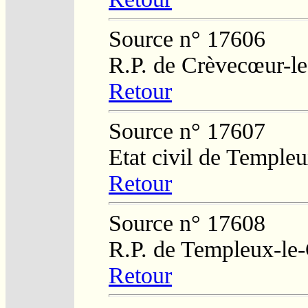
Source n° 17606
R.P. de Crèvecœur-l
Retour
Source n° 17607
Etat civil de Temple
Retour
Source n° 17608
R.P. de Templeux-le
Retour