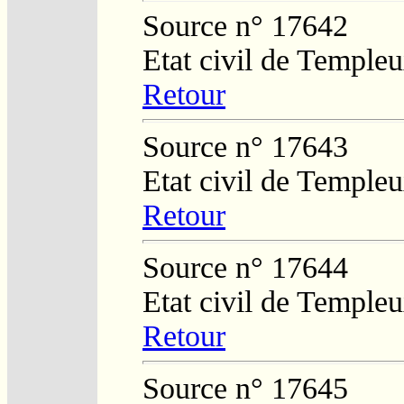
Source n° 17642
Etat civil de Temple
Retour
Source n° 17643
Etat civil de Temple
Retour
Source n° 17644
Etat civil de Temple
Retour
Source n° 17645