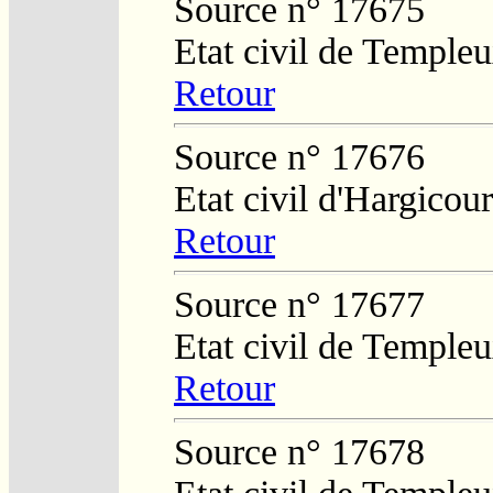
Source n° 17675
Etat civil de Temple
Retour
Source n° 17676
Etat civil d'Hargicour
Retour
Source n° 17677
Etat civil de Temple
Retour
Source n° 17678