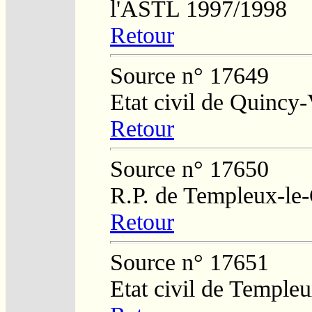
l'ASTL 1997/1998
Retour
Source n° 17649
Etat civil de Quincy-
Retour
Source n° 17650
R.P. de Templeux-le
Retour
Source n° 17651
Etat civil de Temple