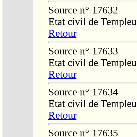
Source n° 17632
Etat civil de Temple
Retour
Source n° 17633
Etat civil de Temple
Retour
Source n° 17634
Etat civil de Temple
Retour
Source n° 17635