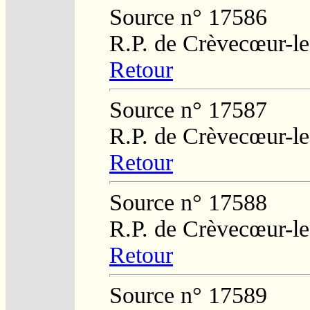
Source n° 17586
R.P. de Crèvecœur-l
Retour
Source n° 17587
R.P. de Crèvecœur-l
Retour
Source n° 17588
R.P. de Crèvecœur-l
Retour
Source n° 17589