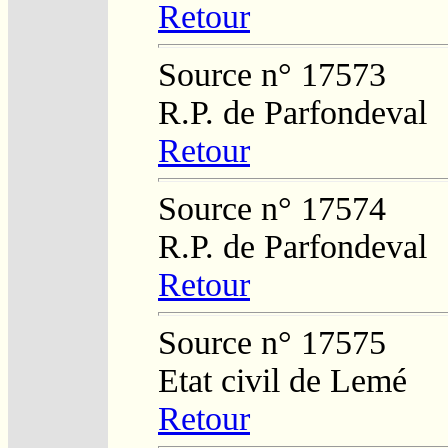
Retour
Source n° 17573
R.P. de Parfondeval
Retour
Source n° 17574
R.P. de Parfondeval
Retour
Source n° 17575
Etat civil de Lemé
Retour