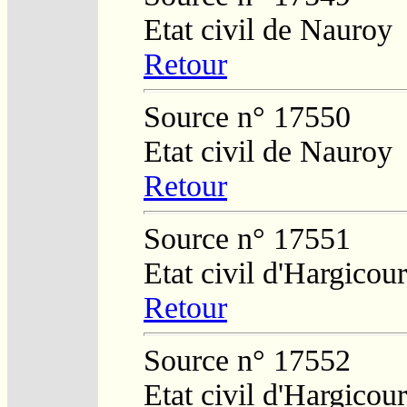
Etat civil de Nauroy
Retour
Source n° 17550
Etat civil de Nauroy
Retour
Source n° 17551
Etat civil d'Hargicour
Retour
Source n° 17552
Etat civil d'Hargicour