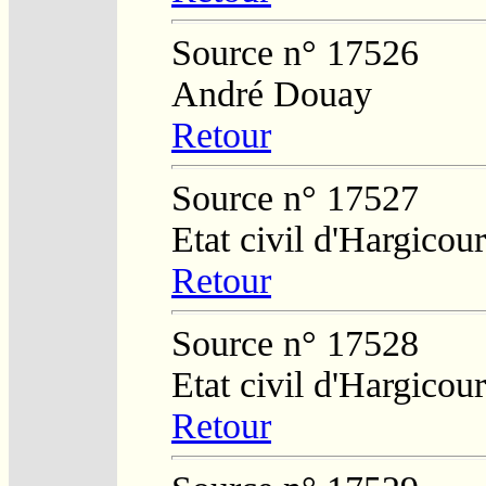
Source n° 17526
André Douay
Retour
Source n° 17527
Etat civil d'Hargicour
Retour
Source n° 17528
Etat civil d'Hargicour
Retour