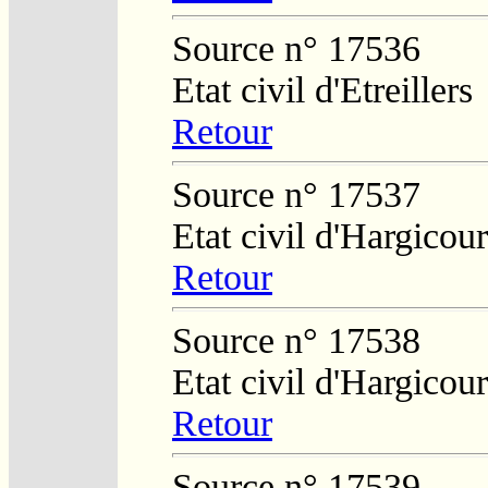
Source n° 17536
Etat civil d'Etreillers
Retour
Source n° 17537
Etat civil d'Hargicour
Retour
Source n° 17538
Etat civil d'Hargicour
Retour
Source n° 17539