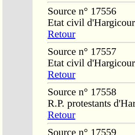
Source n° 17556
Etat civil d'Hargicour
Retour
Source n° 17557
Etat civil d'Hargicour
Retour
Source n° 17558
R.P. protestants d'H
Retour
Source n° 17559