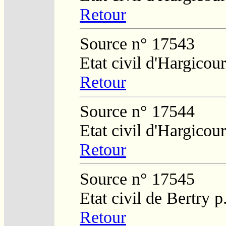
Retour
Source n° 17543
Etat civil d'Hargicour
Retour
Source n° 17544
Etat civil d'Hargicour
Retour
Source n° 17545
Etat civil de Bertry 
Retour