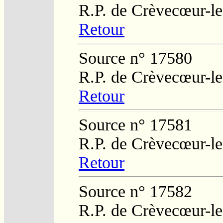
R.P. de Crèvecœur-l
Retour
Source n° 17580
R.P. de Crèvecœur-l
Retour
Source n° 17581
R.P. de Crèvecœur-l
Retour
Source n° 17582
R.P. de Crèvecœur-l