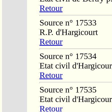
Retour
Source n° 17533
R.P. d'Hargicourt
Retour
Source n° 17534
Etat civil d'Hargicour
Retour
Source n° 17535
Etat civil d'Hargicour
Retour