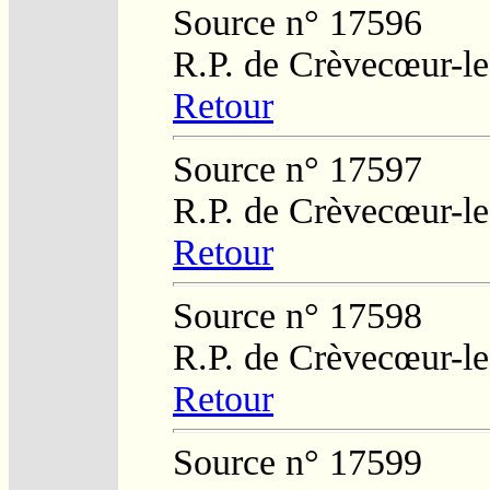
Source n° 17596
R.P. de Crèvecœur-l
Retour
Source n° 17597
R.P. de Crèvecœur-l
Retour
Source n° 17598
R.P. de Crèvecœur-l
Retour
Source n° 17599