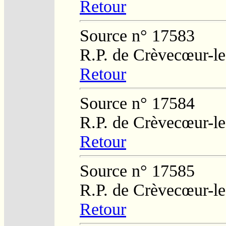
Retour
Source n° 17583
R.P. de Crèvecœur-l
Retour
Source n° 17584
R.P. de Crèvecœur-l
Retour
Source n° 17585
R.P. de Crèvecœur-l
Retour