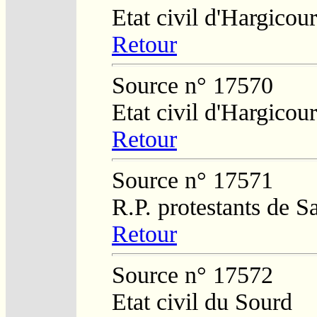
Etat civil d'Hargicour
Retour
Source n° 17570
Etat civil d'Hargicour
Retour
Source n° 17571
R.P. protestants de 
Retour
Source n° 17572
Etat civil du Sourd