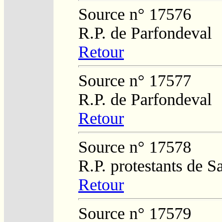
Source n° 17576
R.P. de Parfondeval
Retour
Source n° 17577
R.P. de Parfondeval
Retour
Source n° 17578
R.P. protestants de 
Retour
Source n° 17579