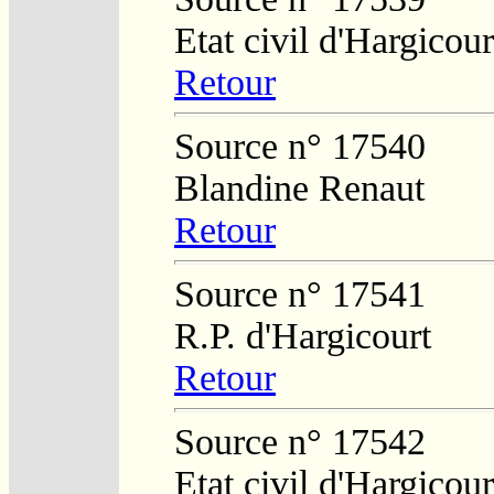
Etat civil d'Hargicour
Retour
Source n° 17540
Blandine Renaut
Retour
Source n° 17541
R.P. d'Hargicourt
Retour
Source n° 17542
Etat civil d'Hargicour