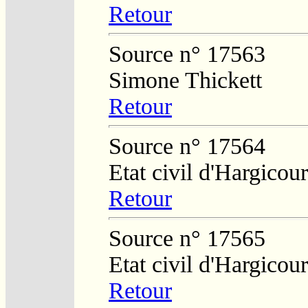
Retour
Source n° 17563
Simone Thickett
Retour
Source n° 17564
Etat civil d'Hargicour
Retour
Source n° 17565
Etat civil d'Hargicour
Retour