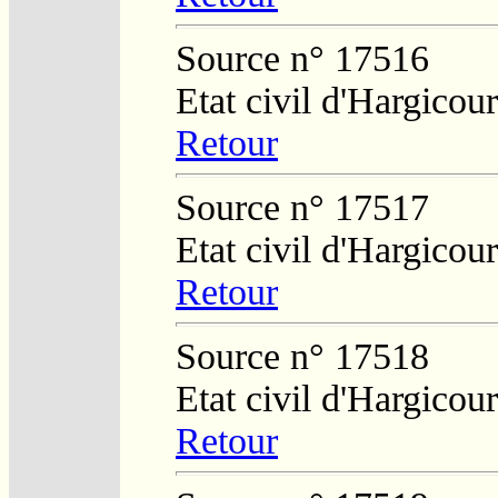
Source n° 17516
Etat civil d'Hargicour
Retour
Source n° 17517
Etat civil d'Hargicour
Retour
Source n° 17518
Etat civil d'Hargicour
Retour