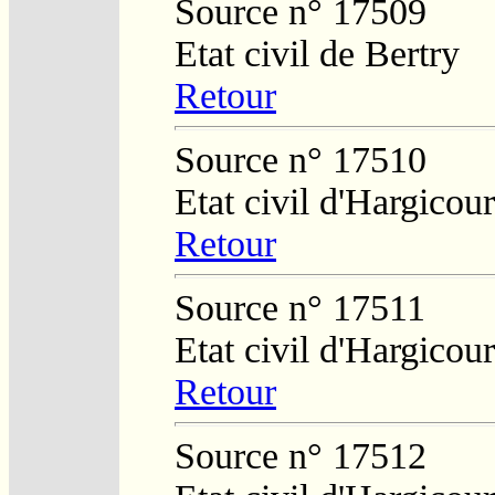
Source n° 17509
Etat civil de Bertry
Retour
Source n° 17510
Etat civil d'Hargicour
Retour
Source n° 17511
Etat civil d'Hargicour
Retour
Source n° 17512