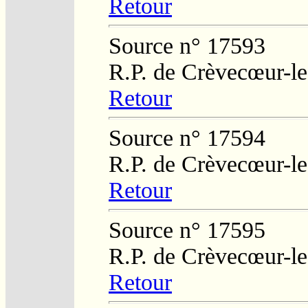
Retour
Source n° 17593
R.P. de Crèvecœur-l
Retour
Source n° 17594
R.P. de Crèvecœur-l
Retour
Source n° 17595
R.P. de Crèvecœur-l
Retour