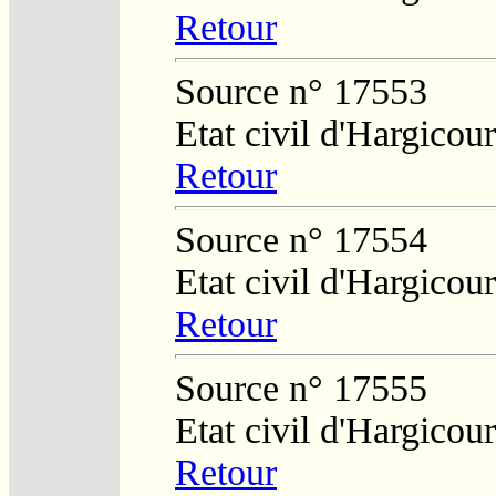
Retour
Source n° 17553
Etat civil d'Hargicour
Retour
Source n° 17554
Etat civil d'Hargicour
Retour
Source n° 17555
Etat civil d'Hargicour
Retour