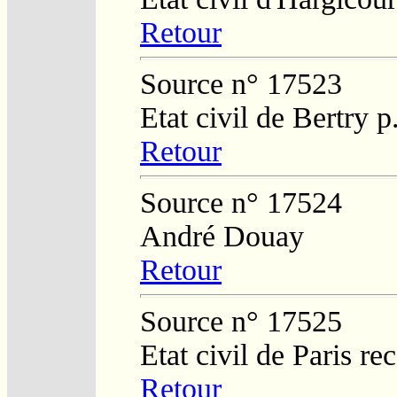
Retour
Source n° 17523
Etat civil de Bertry 
Retour
Source n° 17524
André Douay
Retour
Source n° 17525
Etat civil de Paris re
Retour