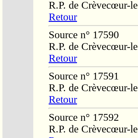
R.P. de Crèvecœur-l
Retour
Source n° 17590
R.P. de Crèvecœur-l
Retour
Source n° 17591
R.P. de Crèvecœur-l
Retour
Source n° 17592
R.P. de Crèvecœur-l