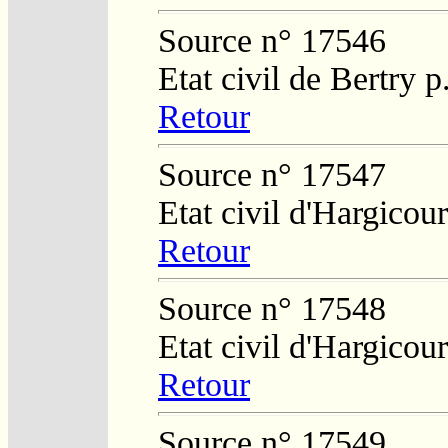
Source n° 17546
Etat civil de Bertry 
Retour
Source n° 17547
Etat civil d'Hargicour
Retour
Source n° 17548
Etat civil d'Hargicour
Retour
Source n° 17549