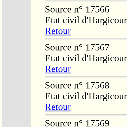
Source n° 17566
Etat civil d'Hargicour
Retour
Source n° 17567
Etat civil d'Hargicour
Retour
Source n° 17568
Etat civil d'Hargicour
Retour
Source n° 17569