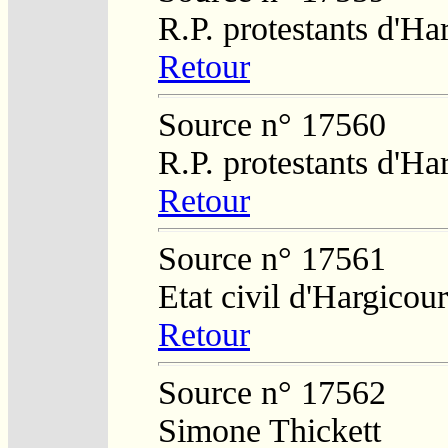
R.P. protestants d'H
Retour
Source n° 17560
R.P. protestants d'H
Retour
Source n° 17561
Etat civil d'Hargicour
Retour
Source n° 17562
Simone Thickett