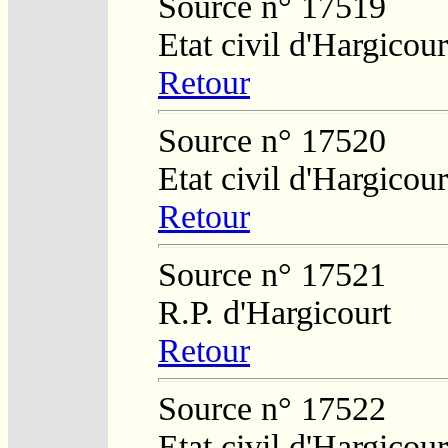
Source n° 17519
Etat civil d'Hargicour
Retour
Source n° 17520
Etat civil d'Hargicour
Retour
Source n° 17521
R.P. d'Hargicourt
Retour
Source n° 17522
Etat civil d'Hargicour