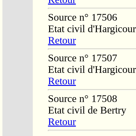
Source n° 17506
Etat civil d'Hargicour
Retour
Source n° 17507
Etat civil d'Hargicour
Retour
Source n° 17508
Etat civil de Bertry
Retour