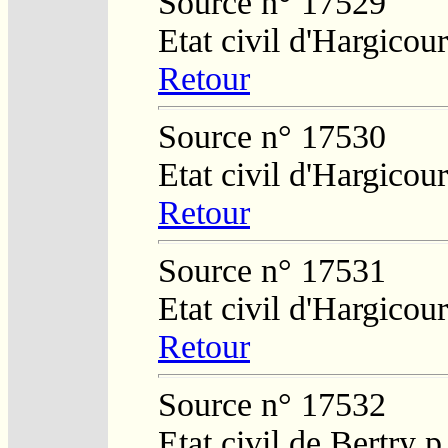
Source n° 17529
Etat civil d'Hargicour
Retour
Source n° 17530
Etat civil d'Hargicour
Retour
Source n° 17531
Etat civil d'Hargicour
Retour
Source n° 17532
Etat civil de Bertry 