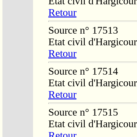
Etat civil d'Hargicour
Retour
Source n° 17513
Etat civil d'Hargicour
Retour
Source n° 17514
Etat civil d'Hargicour
Retour
Source n° 17515
Etat civil d'Hargicour
Retour