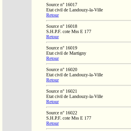
Source n° 16017
Etat civil de Landouzy-la-Ville
Retour
Source n° 16018
S.H.P.F. cote Mss E 177
Retour
Source n° 16019
Etat civil de Martigny
Retour
Source n° 16020
Etat civil de Landouzy-la-Ville
Retour
Source n° 16021
Etat civil de Landouzy-la-Ville
Retour
Source n° 16022
S.H.P.F. cote Mss E 177
Retour