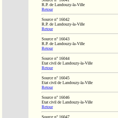
R.P. de Landouzy-la-Ville
Retour
Source n° 16042
R.P. de Landouzy-la-Ville
Retour
Source n° 16043
R.P. de Landouzy-la-Ville
Retour
Source n° 16044
Etat civil de Landouzy-la-Ville
Retour
Source n° 16045
Etat civil de Landouzy-la-Ville
Retour
Source n° 16046
Etat civil de Landouzy-la-Ville
Retour
Source n° 16047