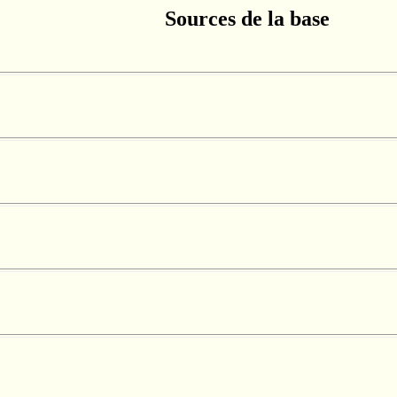
Sources de la base