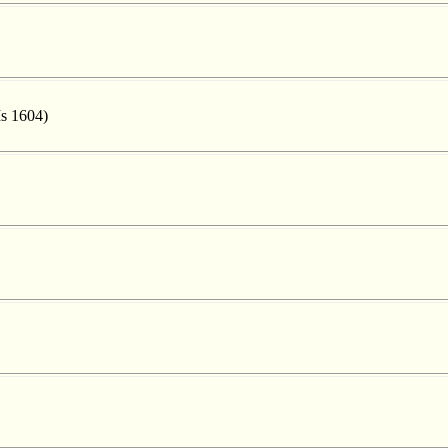
Ms 1604)