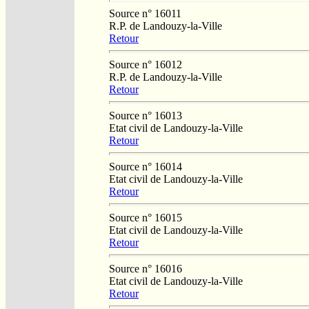
Source n° 16011
R.P. de Landouzy-la-Ville
Retour
Source n° 16012
R.P. de Landouzy-la-Ville
Retour
Source n° 16013
Etat civil de Landouzy-la-Ville
Retour
Source n° 16014
Etat civil de Landouzy-la-Ville
Retour
Source n° 16015
Etat civil de Landouzy-la-Ville
Retour
Source n° 16016
Etat civil de Landouzy-la-Ville
Retour