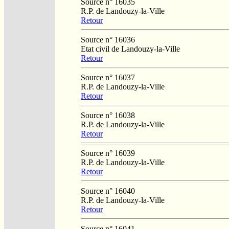
Source n° 16035
R.P. de Landouzy-la-Ville
Retour
Source n° 16036
Etat civil de Landouzy-la-Ville
Retour
Source n° 16037
R.P. de Landouzy-la-Ville
Retour
Source n° 16038
R.P. de Landouzy-la-Ville
Retour
Source n° 16039
R.P. de Landouzy-la-Ville
Retour
Source n° 16040
R.P. de Landouzy-la-Ville
Retour
Source n° 16041