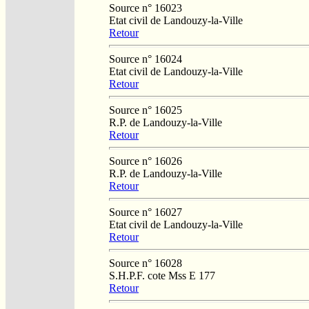
Source n° 16023
Etat civil de Landouzy-la-Ville
Retour
Source n° 16024
Etat civil de Landouzy-la-Ville
Retour
Source n° 16025
R.P. de Landouzy-la-Ville
Retour
Source n° 16026
R.P. de Landouzy-la-Ville
Retour
Source n° 16027
Etat civil de Landouzy-la-Ville
Retour
Source n° 16028
S.H.P.F. cote Mss E 177
Retour