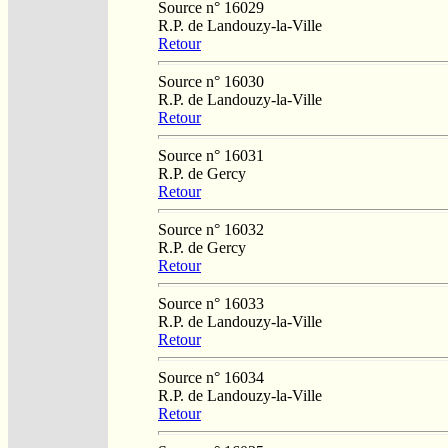
Source n° 16029
R.P. de Landouzy-la-Ville
Retour
Source n° 16030
R.P. de Landouzy-la-Ville
Retour
Source n° 16031
R.P. de Gercy
Retour
Source n° 16032
R.P. de Gercy
Retour
Source n° 16033
R.P. de Landouzy-la-Ville
Retour
Source n° 16034
R.P. de Landouzy-la-Ville
Retour