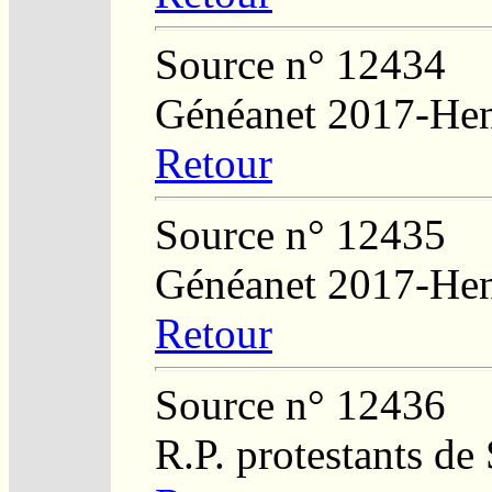
Source n° 12434
Généanet 2017-Hen
Retour
Source n° 12435
Généanet 2017-Hen
Retour
Source n° 12436
R.P. protestants de