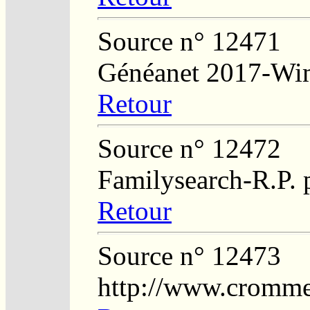
Source n° 12471
Généanet 2017-Wi
Retour
Source n° 12472
Familysearch-R.P. p
Retour
Source n° 12473
http://www.crommel