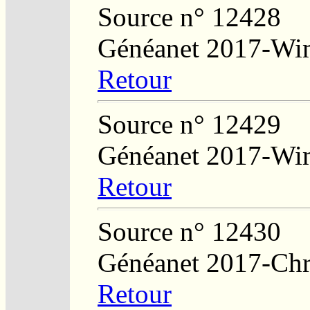
Source n° 12428
Généanet 2017-Wi
Retour
Source n° 12429
Généanet 2017-Wi
Retour
Source n° 12430
Généanet 2017-Chri
Retour