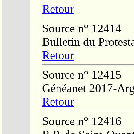
Retour
Source n° 12414
Bulletin du Protest
Retour
Source n° 12415
Généanet 2017-Arg
Retour
Source n° 12416