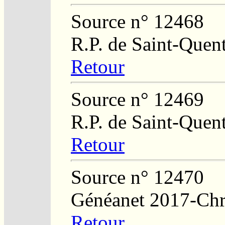
Source n° 12468
R.P. de Saint-Quent
Retour
Source n° 12469
R.P. de Saint-Quent
Retour
Source n° 12470
Généanet 2017-Chri
Retour