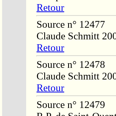
Retour
Source n° 12477
Claude Schmitt 20
Retour
Source n° 12478
Claude Schmitt 20
Retour
Source n° 12479