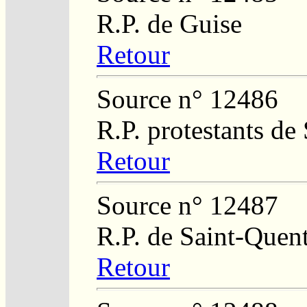
R.P. de Guise
Retour
Source n° 12486
R.P. protestants de
Retour
Source n° 12487
R.P. de Saint-Quent
Retour