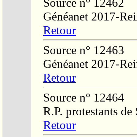
Source n° 12462
Généanet 2017-Rei
Retour
Source n° 12463
Généanet 2017-Rei
Retour
Source n° 12464
R.P. protestants de
Retour