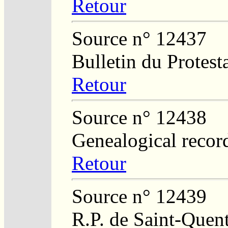
Retour
Source n° 12437
Bulletin du Protest
Retour
Source n° 12438
Genealogical recor
Retour
Source n° 12439
R.P. de Saint-Quent