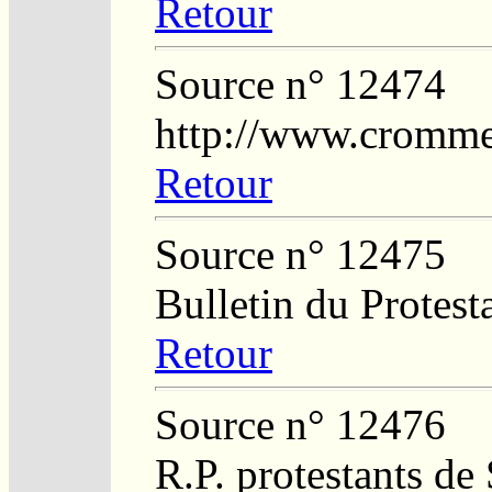
Retour
Source n° 12474
http://www.crommel
Retour
Source n° 12475
Bulletin du Protest
Retour
Source n° 12476
R.P. protestants de