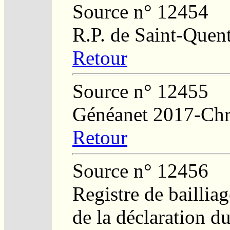
Source n° 12454
R.P. de Saint-Quent
Retour
Source n° 12455
Généanet 2017-Chr
Retour
Source n° 12456
Registre de bailliag
de la déclaration d