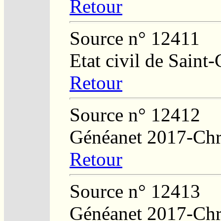
Retour
Source n° 12411
Etat civil de Sain
Retour
Source n° 12412
Généanet 2017-Chri
Retour
Source n° 12413
Généanet 2017-Chri