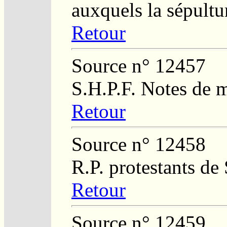
auxquels la sépultu
Retour
Source n° 12457
S.H.P.F. Notes de 
Retour
Source n° 12458
R.P. protestants de
Retour
Source n° 12459