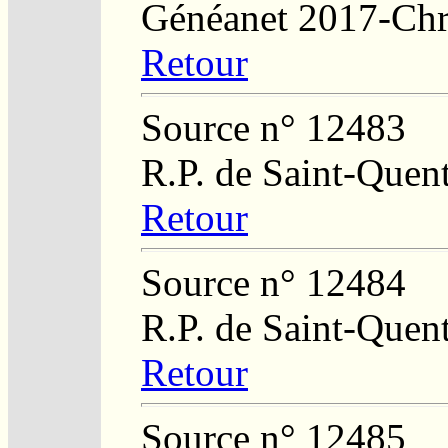
Généanet 2017-Chr
Retour
Source n° 12483
R.P. de Saint-Quent
Retour
Source n° 12484
R.P. de Saint-Quent
Retour
Source n° 12485