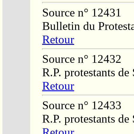
Source n° 12431
Bulletin du Protest
Retour
Source n° 12432
R.P. protestants de
Retour
Source n° 12433
R.P. protestants de
Retour