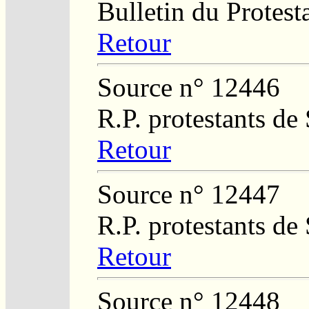
Bulletin du Protest
Retour
Source n° 12446
R.P. protestants de
Retour
Source n° 12447
R.P. protestants de
Retour
Source n° 12448