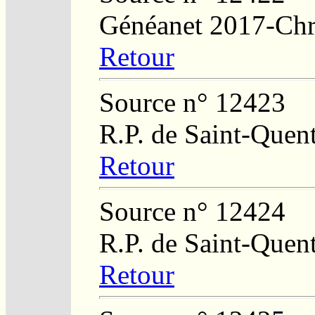
Généanet 2017-Chri
Retour
Source n° 12423
R.P. de Saint-Quent
Retour
Source n° 12424
R.P. de Saint-Quent
Retour