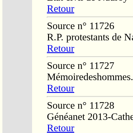
Retour
Source n° 11726
R.P. protestants de 
Retour
Source n° 11727
Mémoiredeshommes.s
Retour
Source n° 11728
Généanet 2013-Cathe
Retour