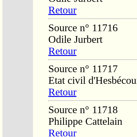
Retour
Source n° 11716
Odile Jurbert
Retour
Source n° 11717
Etat civil d'Hesbécou
Retour
Source n° 11718
Philippe Cattelain
Retour