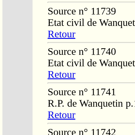
Source n° 11739
Etat civil de Wanquet
Retour
Source n° 11740
Etat civil de Wanquet
Retour
Source n° 11741
R.P. de Wanquetin p
Retour
Source n° 11742