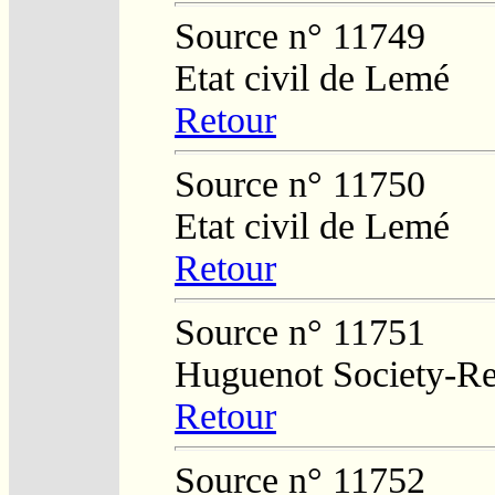
Source n° 11749
Etat civil de Lemé
Retour
Source n° 11750
Etat civil de Lemé
Retour
Source n° 11751
Huguenot Society-Regi
Retour
Source n° 11752