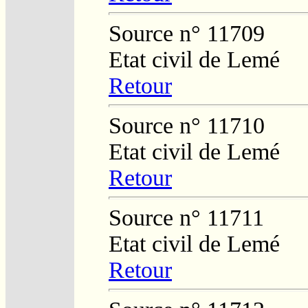
Source n° 11709
Etat civil de Lemé
Retour
Source n° 11710
Etat civil de Lemé
Retour
Source n° 11711
Etat civil de Lemé
Retour