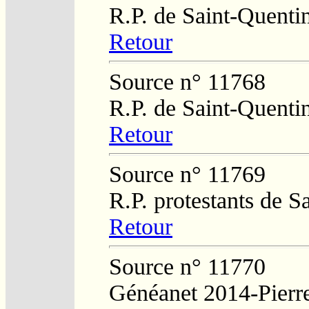
R.P. de Saint-Quenti
Retour
Source n° 11768
R.P. de Saint-Quenti
Retour
Source n° 11769
R.P. protestants de 
Retour
Source n° 11770
Généanet 2014-Pierr