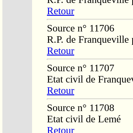
Retour
Source n° 11706
R.P. de Franqueville
Retour
Source n° 11707
Etat civil de Franque
Retour
Source n° 11708
Etat civil de Lemé
Retour