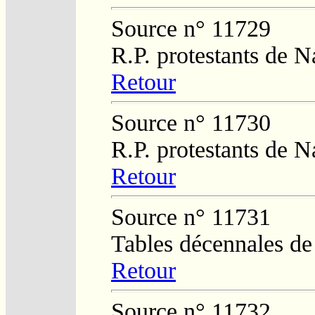
Source n° 11729
R.P. protestants de 
Retour
Source n° 11730
R.P. protestants de 
Retour
Source n° 11731
Tables décennales d
Retour
Source n° 11732