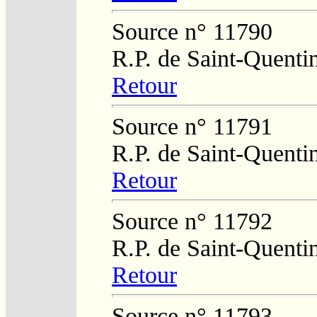
Source n° 11790
R.P. de Saint-Quenti
Retour
Source n° 11791
R.P. de Saint-Quenti
Retour
Source n° 11792
R.P. de Saint-Quenti
Retour
Source n° 11793