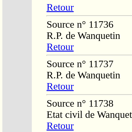
Retour
Source n° 11736
R.P. de Wanquetin
Retour
Source n° 11737
R.P. de Wanquetin
Retour
Source n° 11738
Etat civil de Wanquet
Retour