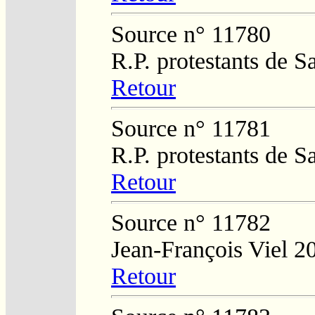
Source n° 11780
R.P. protestants de 
Retour
Source n° 11781
R.P. protestants de 
Retour
Source n° 11782
Jean-François Viel 2
Retour