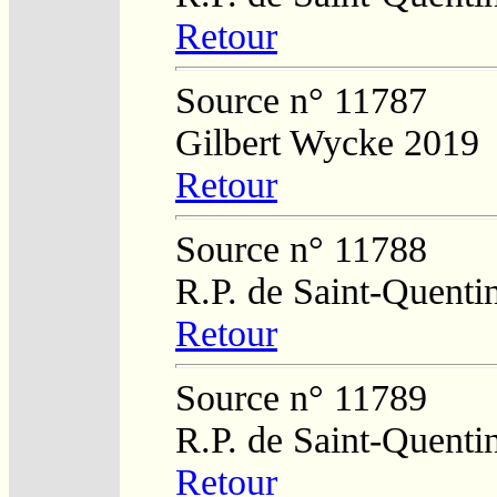
Retour
Source n° 11787
Gilbert Wycke 2019
Retour
Source n° 11788
R.P. de Saint-Quenti
Retour
Source n° 11789
R.P. de Saint-Quenti
Retour