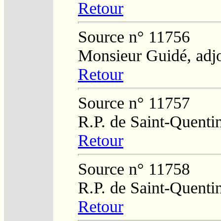
Retour
Source n° 11756
Monsieur Guidé, adj
Retour
Source n° 11757
R.P. de Saint-Quenti
Retour
Source n° 11758
R.P. de Saint-Quenti
Retour