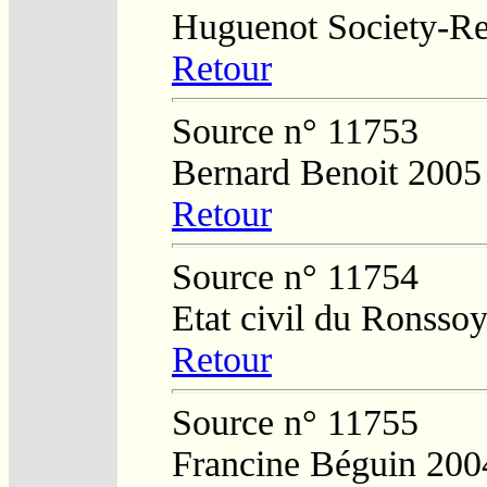
Huguenot Society-Regi
Retour
Source n° 11753
Bernard Benoit 2005
Retour
Source n° 11754
Etat civil du Ronsso
Retour
Source n° 11755
Francine Béguin 200