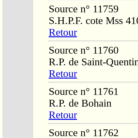
Source n° 11759
S.H.P.F. cote Mss 41
Retour
Source n° 11760
R.P. de Saint-Quenti
Retour
Source n° 11761
R.P. de Bohain
Retour
Source n° 11762