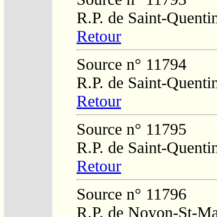
R.P. de Saint-Quenti
Retour
Source n° 11794
R.P. de Saint-Quenti
Retour
Source n° 11795
R.P. de Saint-Quenti
Retour
Source n° 11796
R.P. de Noyon-St-Ma