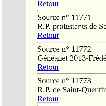
Retour
Source n° 11771
R.P. protestants de 
Retour
Source n° 11772
Généanet 2013-Frédé
Retour
Source n° 11773
R.P. de Saint-Quenti
Retour