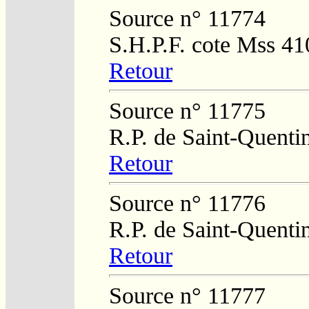
Source n° 11774
S.H.P.F. cote Mss 41
Retour
Source n° 11775
R.P. de Saint-Quenti
Retour
Source n° 11776
R.P. de Saint-Quenti
Retour
Source n° 11777