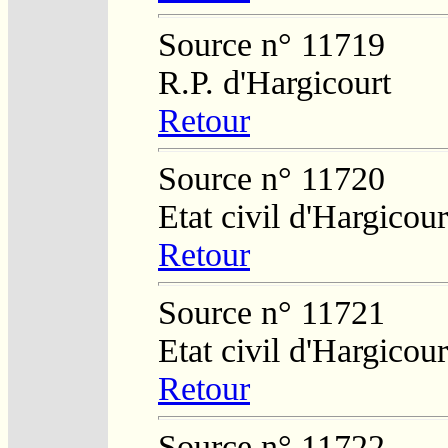
Source n° 11719
R.P. d'Hargicourt
Retour
Source n° 11720
Etat civil d'Hargicour
Retour
Source n° 11721
Etat civil d'Hargicour
Retour
Source n° 11722