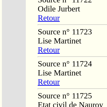
Odile Jurbert
Retour
Source n° 11723
Lise Martinet
Retour
Source n° 11724
Lise Martinet
Retour
Source n° 11725
Etat civil de Nauroy