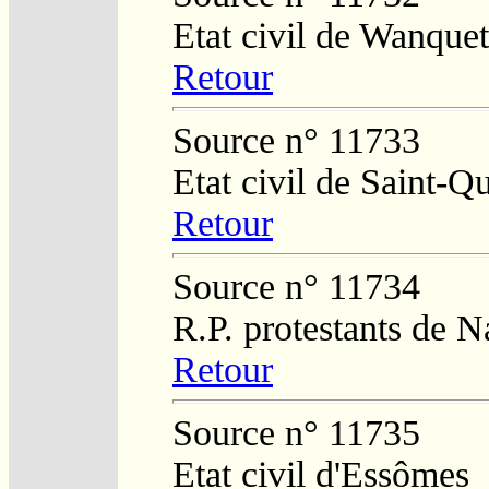
Etat civil de Wanquet
Retour
Source n° 11733
Etat civil de Saint-Q
Retour
Source n° 11734
R.P. protestants de 
Retour
Source n° 11735
Etat civil d'Essômes