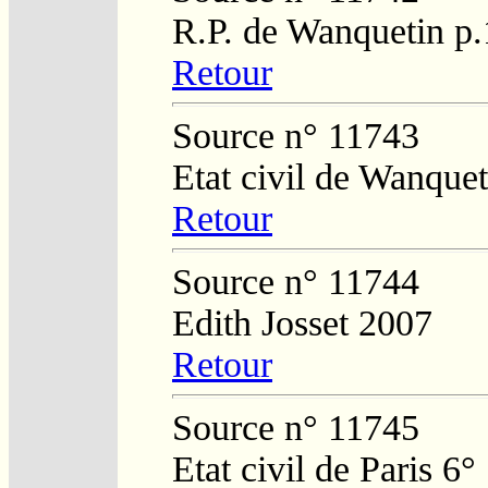
R.P. de Wanquetin p
Retour
Source n° 11743
Etat civil de Wanque
Retour
Source n° 11744
Edith Josset 2007
Retour
Source n° 11745
Etat civil de Paris 6°