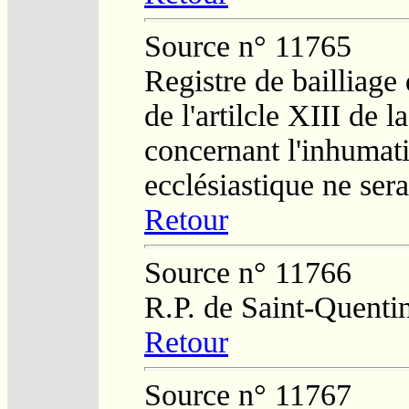
Source n° 11765
Registre de bailliage
de l'artilcle XIII de 
concernant l'inhumat
ecclésiastique ne ser
Retour
Source n° 11766
R.P. de Saint-Quenti
Retour
Source n° 11767