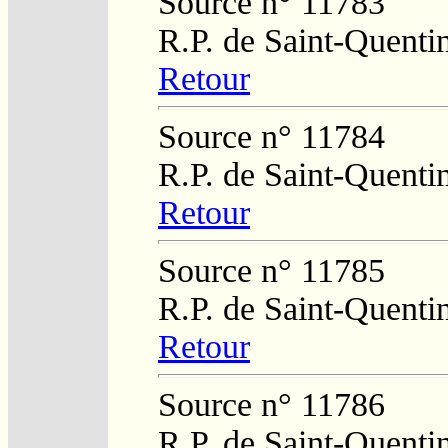
Source n° 11783
R.P. de Saint-Quenti
Retour
Source n° 11784
R.P. de Saint-Quenti
Retour
Source n° 11785
R.P. de Saint-Quenti
Retour
Source n° 11786
R.P. de Saint-Quenti