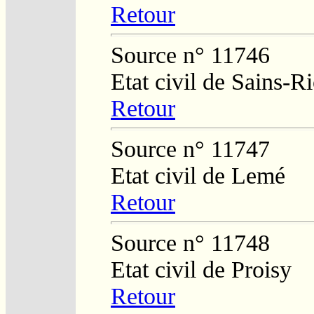
Retour
Source n° 11746
Etat civil de Sains-
Retour
Source n° 11747
Etat civil de Lemé
Retour
Source n° 11748
Etat civil de Proisy
Retour