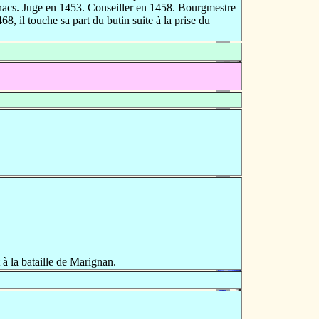
nacs. Juge en 1453. Conseiller en 1458. Bourgmestre
68, il touche sa part du butin suite à la prise du
à la bataille de Marignan.