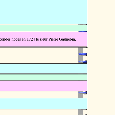
ondes noces en 1724 le sieur Pierre Gagnebin,