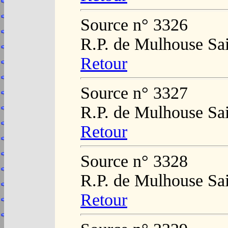
Source n° 3326
R.P. de Mulhouse Sai
Retour
Source n° 3327
R.P. de Mulhouse Sai
Retour
Source n° 3328
R.P. de Mulhouse Sai
Retour