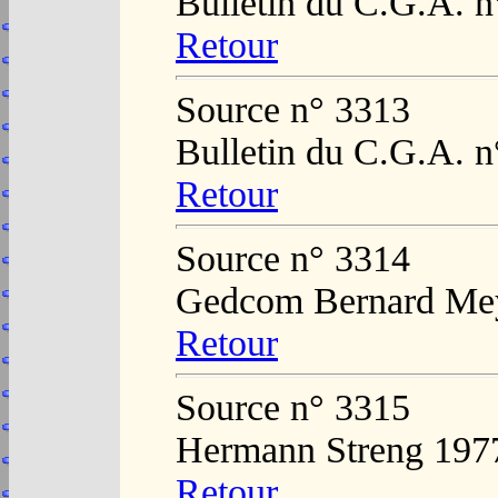
Bulletin du C.G.A. n
Retour
Source n° 3313
Bulletin du C.G.A. n
Retour
Source n° 3314
Gedcom Bernard Me
Retour
Source n° 3315
Hermann Streng 197
Retour