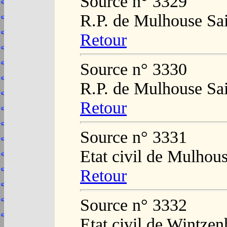
Source n° 3329
R.P. de Mulhouse Sai
Retour
Source n° 3330
R.P. de Mulhouse Sai
Retour
Source n° 3331
Etat civil de Mulhou
Retour
Source n° 3332
Etat civil de Wintze