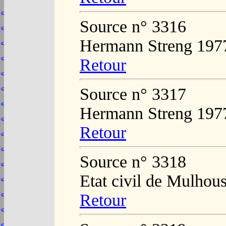
Source n° 3316
Hermann Streng 197
Retour
Source n° 3317
Hermann Streng 197
Retour
Source n° 3318
Etat civil de Mulhou
Retour