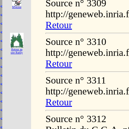
Source n° 3309
M'écrire
http://geneweb.inria.
Retour
Source n° 3310
http://geneweb.inria.
Retour au
site Rœlly
Retour
Source n° 3311
http://geneweb.inria.
Retour
Source n° 3312