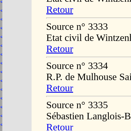
Retour
Source n° 3333
Etat civil de Wintze
Retour
Source n° 3334
R.P. de Mulhouse Sai
Retour
Source n° 3335
Sébastien Langlois-B
Retour