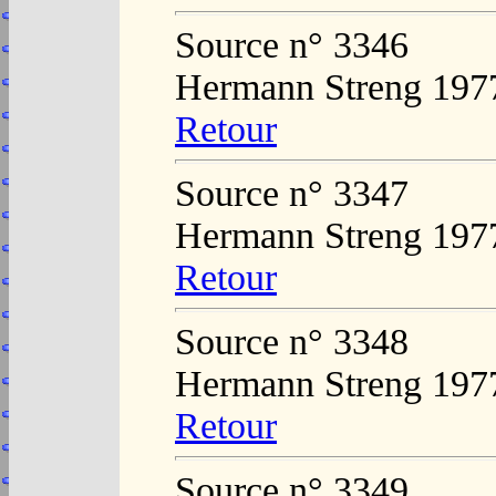
Source n° 3346
Hermann Streng 197
Retour
Source n° 3347
Hermann Streng 197
Retour
Source n° 3348
Hermann Streng 197
Retour
Source n° 3349