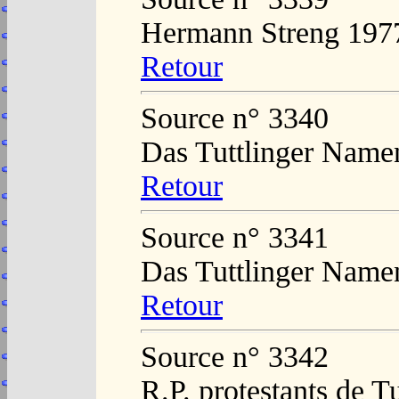
Hermann Streng 197
Retour
Source n° 3340
Das Tuttlinger Name
Retour
Source n° 3341
Das Tuttlinger Name
Retour
Source n° 3342
R.P. protestants de T