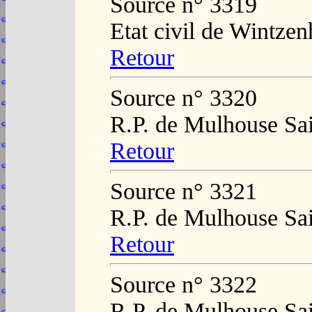
Source n° 3319
Etat civil de Wintze
Retour
Source n° 3320
R.P. de Mulhouse Sai
Retour
Source n° 3321
R.P. de Mulhouse Sai
Retour
Source n° 3322
R.P. de Mulhouse Sai