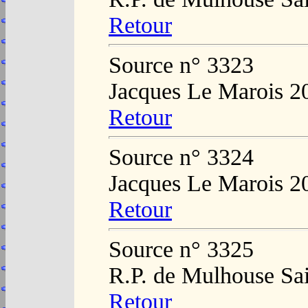
Retour
Source n° 3323
Jacques Le Marois 2
Retour
Source n° 3324
Jacques Le Marois 2
Retour
Source n° 3325
R.P. de Mulhouse Sai
Retour