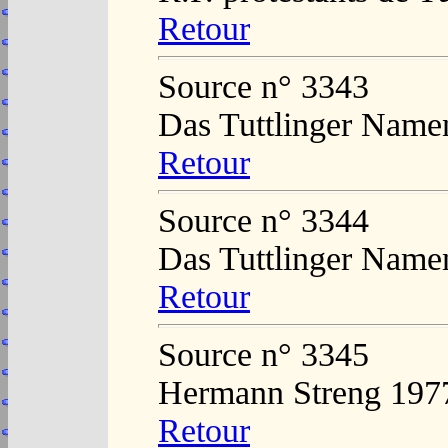
Retour
Source n° 3343
Das Tuttlinger Name
Retour
Source n° 3344
Das Tuttlinger Name
Retour
Source n° 3345
Hermann Streng 197
Retour