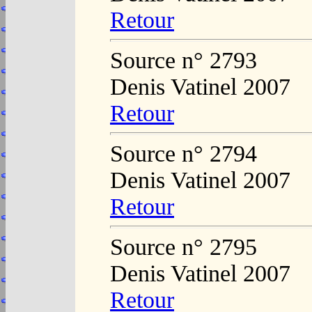
Retour
Source n° 2793
Denis Vatinel 2007
Retour
Source n° 2794
Denis Vatinel 2007
Retour
Source n° 2795
Denis Vatinel 2007
Retour