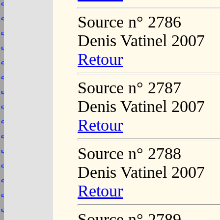
Source n° 2786
Denis Vatinel 2007
Retour
Source n° 2787
Denis Vatinel 2007
Retour
Source n° 2788
Denis Vatinel 2007
Retour
Source n° 2789