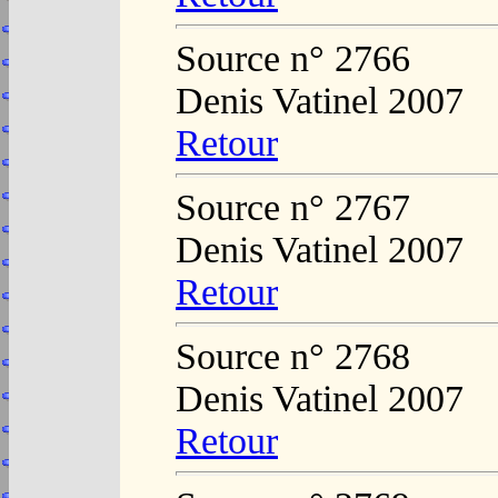
Source n° 2766
Denis Vatinel 2007
Retour
Source n° 2767
Denis Vatinel 2007
Retour
Source n° 2768
Denis Vatinel 2007
Retour