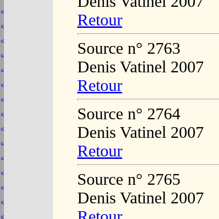
Denis Vatinel 2007
Retour
Source n° 2763
Denis Vatinel 2007
Retour
Source n° 2764
Denis Vatinel 2007
Retour
Source n° 2765
Denis Vatinel 2007
Retour