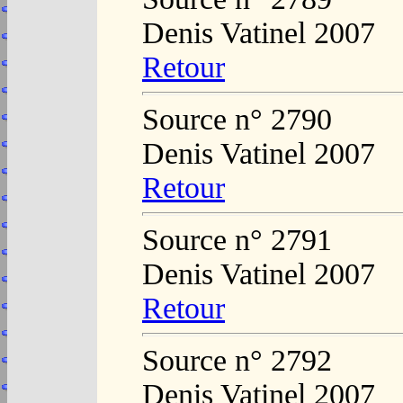
Denis Vatinel 2007
Retour
Source n° 2790
Denis Vatinel 2007
Retour
Source n° 2791
Denis Vatinel 2007
Retour
Source n° 2792
Denis Vatinel 2007