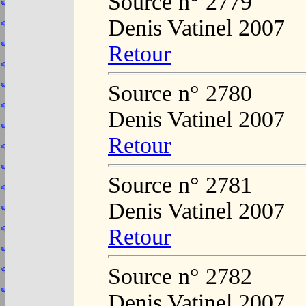
Source n° 2779
Denis Vatinel 2007
Retour
Source n° 2780
Denis Vatinel 2007
Retour
Source n° 2781
Denis Vatinel 2007
Retour
Source n° 2782
Denis Vatinel 2007