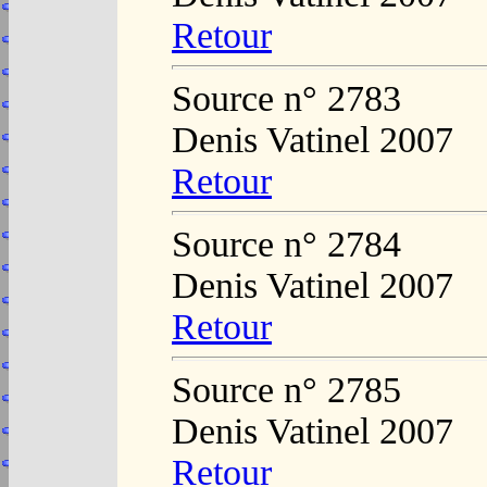
Retour
Source n° 2783
Denis Vatinel 2007
Retour
Source n° 2784
Denis Vatinel 2007
Retour
Source n° 2785
Denis Vatinel 2007
Retour