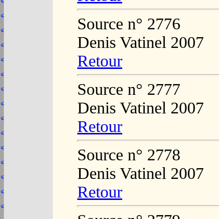
Source n° 2776
Denis Vatinel 2007
Retour
Source n° 2777
Denis Vatinel 2007
Retour
Source n° 2778
Denis Vatinel 2007
Retour