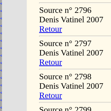
Source n° 2796
Denis Vatinel 2007
Retour
Source n° 2797
Denis Vatinel 2007
Retour
Source n° 2798
Denis Vatinel 2007
Retour
Source n° 2799