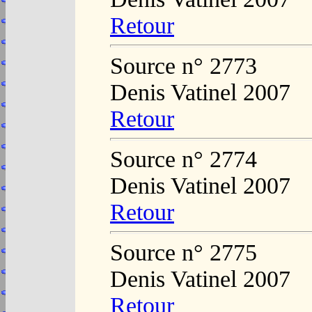
Retour
Source n° 2773
Denis Vatinel 2007
Retour
Source n° 2774
Denis Vatinel 2007
Retour
Source n° 2775
Denis Vatinel 2007
Retour