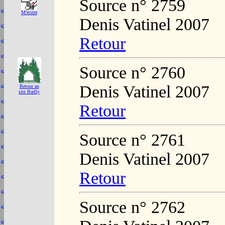
Source n° 2759
M'écrire
Denis Vatinel 2007
Retour
Source n° 2760
Denis Vatinel 2007
Retour au
site Rœlly
Retour
Source n° 2761
Denis Vatinel 2007
Retour
Source n° 2762