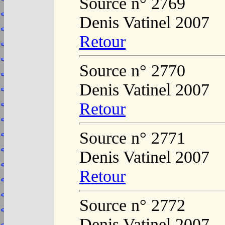
Source n° 2769
Denis Vatinel 2007
Retour
Source n° 2770
Denis Vatinel 2007
Retour
Source n° 2771
Denis Vatinel 2007
Retour
Source n° 2772
Denis Vatinel 2007