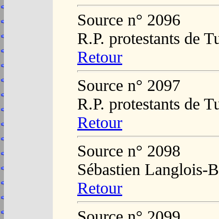
Source n° 2096
R.P. protestants de T
Retour
Source n° 2097
R.P. protestants de T
Retour
Source n° 2098
Sébastien Langlois-B
Retour
Source n° 2099