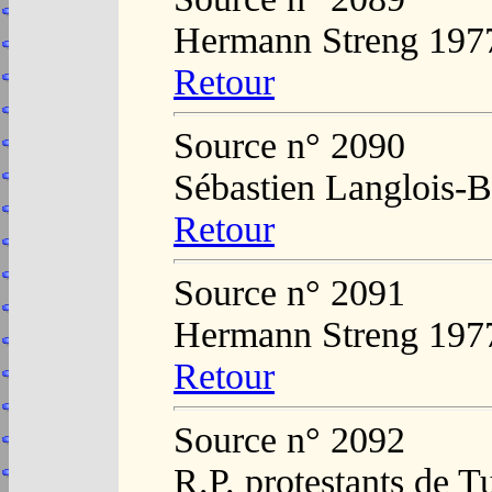
Hermann Streng 197
Retour
Source n° 2090
Sébastien Langlois-B
Retour
Source n° 2091
Hermann Streng 197
Retour
Source n° 2092
R.P. protestants de T