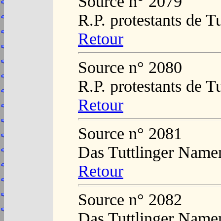
Source n° 2079
R.P. protestants de T
Retour
Source n° 2080
R.P. protestants de T
Retour
Source n° 2081
Das Tuttlinger Name
Retour
Source n° 2082
Das Tuttlinger Name