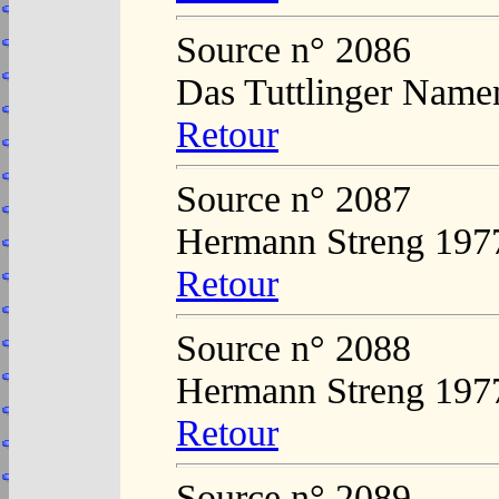
Source n° 2086
Das Tuttlinger Name
Retour
Source n° 2087
Hermann Streng 197
Retour
Source n° 2088
Hermann Streng 197
Retour
Source n° 2089