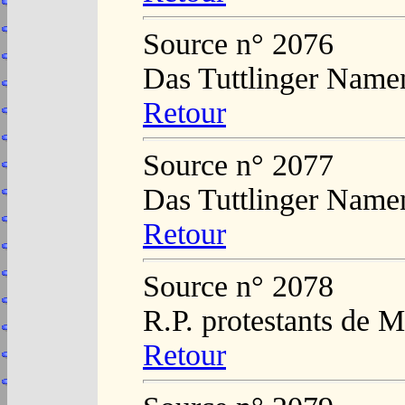
Source n° 2076
Das Tuttlinger Name
Retour
Source n° 2077
Das Tuttlinger Name
Retour
Source n° 2078
R.P. protestants de 
Retour