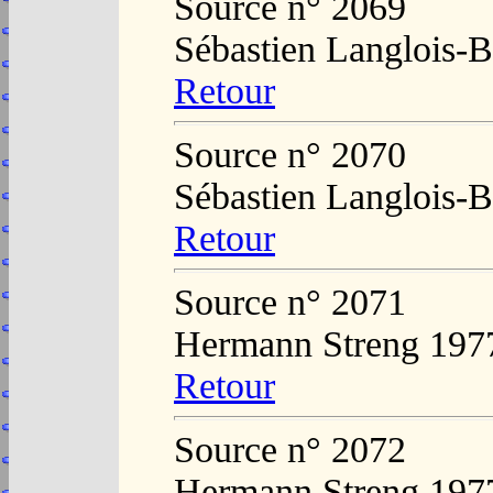
Source n° 2069
Sébastien Langlois-B
Retour
Source n° 2070
Sébastien Langlois-B
Retour
Source n° 2071
Hermann Streng 197
Retour
Source n° 2072
Hermann Streng 197