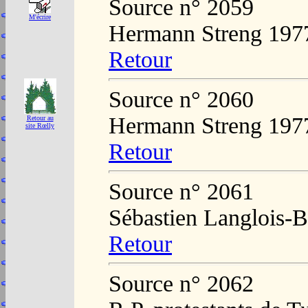
Source n° 2059
M'écrire
Hermann Streng 197
Retour
Source n° 2060
Hermann Streng 197
Retour au
site Rœlly
Retour
Source n° 2061
Sébastien Langlois-B
Retour
Source n° 2062