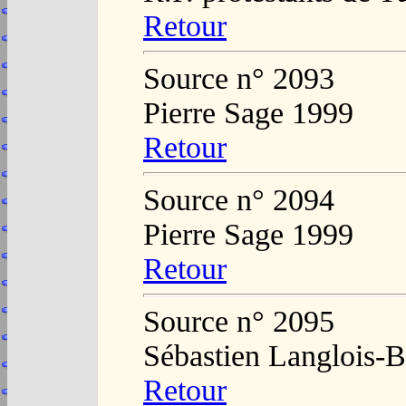
Retour
Source n° 2093
Pierre Sage 1999
Retour
Source n° 2094
Pierre Sage 1999
Retour
Source n° 2095
Sébastien Langlois-B
Retour