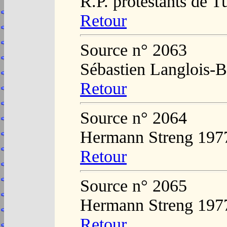
R.P. protestants de T
Retour
Source n° 2063
Sébastien Langlois-B
Retour
Source n° 2064
Hermann Streng 197
Retour
Source n° 2065
Hermann Streng 197
Retour