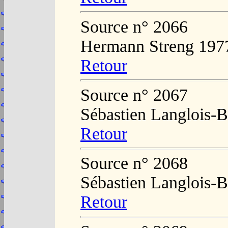
Source n° 2066
Hermann Streng 197
Retour
Source n° 2067
Sébastien Langlois-B
Retour
Source n° 2068
Sébastien Langlois-B
Retour