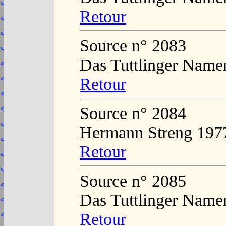
Retour
Source n° 2083
Das Tuttlinger Name
Retour
Source n° 2084
Hermann Streng 197
Retour
Source n° 2085
Das Tuttlinger Name
Retour