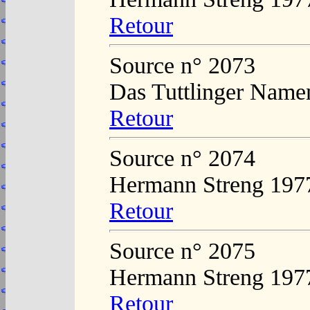
Retour
Source n° 2073
Das Tuttlinger Name
Retour
Source n° 2074
Hermann Streng 197
Retour
Source n° 2075
Hermann Streng 197
Retour