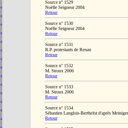
Source n° 1529
Noëlle Seigneur 2004
Retour
Source n° 1530
Noëlle Seigneur 2004
Retour
Source n° 1531
R.P. protestants de Renan
Retour
Source n° 1532
M. Stroux 2006
Retour
Source n° 1533
M. Stroux 2006
Retour
Source n° 1534
Sébastien Langlois-Berthelot d'après Meini
Retour