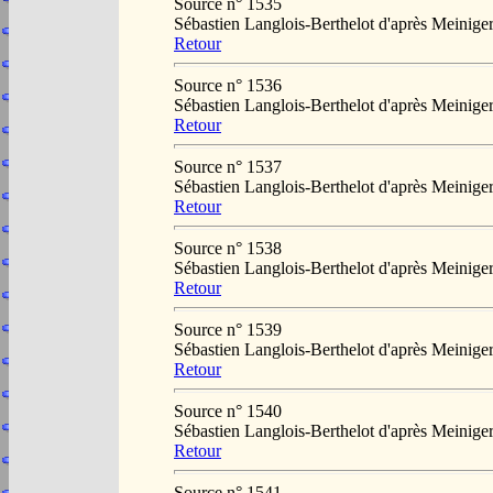
Source n° 1535
Sébastien Langlois-Berthelot d'après Meini
Retour
Source n° 1536
Sébastien Langlois-Berthelot d'après Meini
Retour
Source n° 1537
Sébastien Langlois-Berthelot d'après Meini
Retour
Source n° 1538
Sébastien Langlois-Berthelot d'après Meini
Retour
Source n° 1539
Sébastien Langlois-Berthelot d'après Meini
Retour
Source n° 1540
Sébastien Langlois-Berthelot d'après Meini
Retour
Source n° 1541