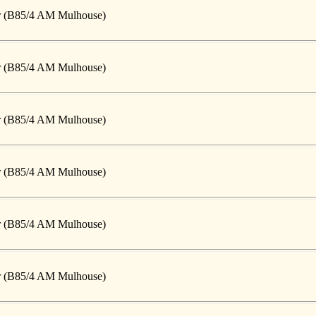
ger (B85/4 AM Mulhouse)
ger (B85/4 AM Mulhouse)
ger (B85/4 AM Mulhouse)
ger (B85/4 AM Mulhouse)
ger (B85/4 AM Mulhouse)
ger (B85/4 AM Mulhouse)