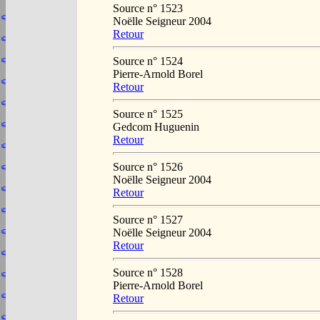
Source n° 1523
Noëlle Seigneur 2004
Retour
Source n° 1524
Pierre-Arnold Borel
Retour
Source n° 1525
Gedcom Huguenin
Retour
Source n° 1526
Noëlle Seigneur 2004
Retour
Source n° 1527
Noëlle Seigneur 2004
Retour
Source n° 1528
Pierre-Arnold Borel
Retour