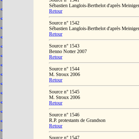
Sébastien Langlois-Berthelot d'après Meini
Retour
Source n° 1542
Sébastien Langlois-Berthelot d'après Meini
Retour
Source n° 1543
Benno Notter 2007
Retour
Source n° 1544
M. Stroux 2006
Retour
Source n° 1545
M. Stroux 2006
Retour
Source n° 1546
R.P. protestants de Grandson
Retour
Source n° 1547