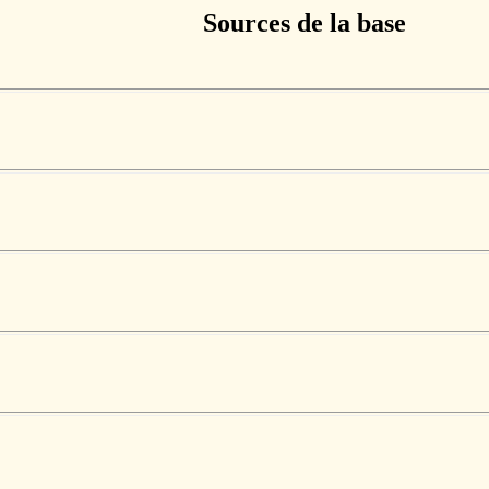
Sources de la base