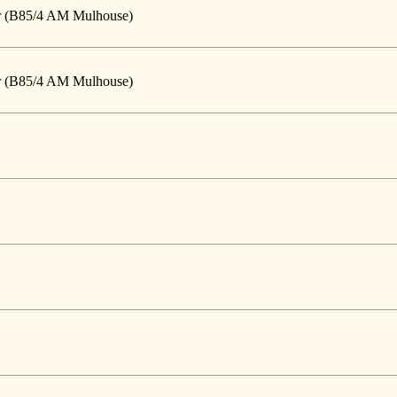
ger (B85/4 AM Mulhouse)
ger (B85/4 AM Mulhouse)